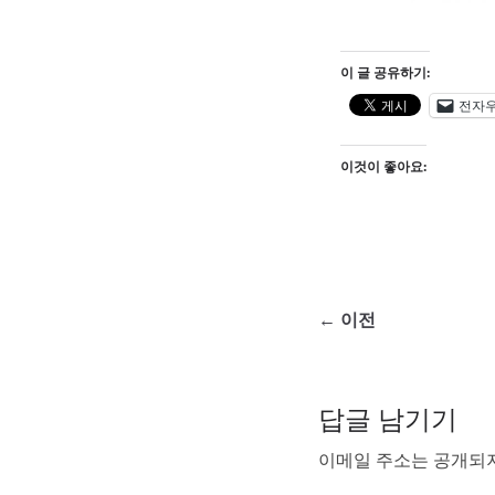
이 글 공유하기:
전자
이것이 좋아요:
← 이전
답글 남기기
이메일 주소는 공개되지