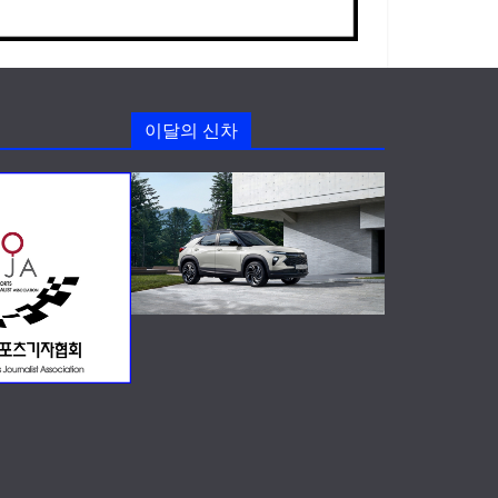
이달의 신차