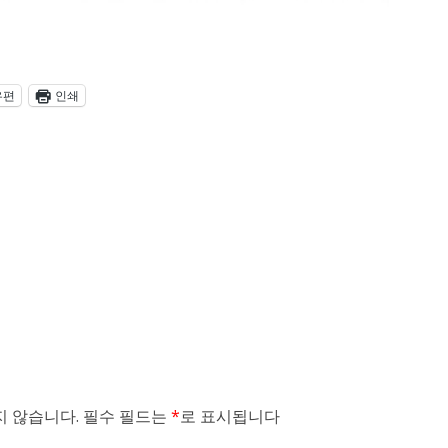
우편
인쇄
 않습니다.
필수 필드는
*
로 표시됩니다