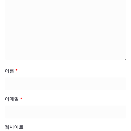
이름
*
이메일
*
웹사이트