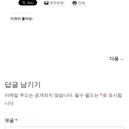
전자우편
인쇄
이것이 좋아요:
다음 →
답글 남기기
이메일 주소는 공개되지 않습니다.
필수 필드는
*
로 표시됩
니다
댓글
*