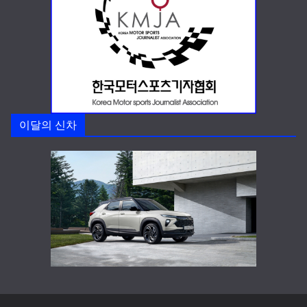
이달의 신차