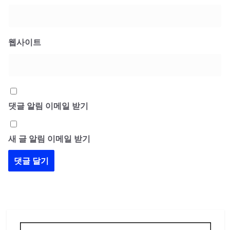
웹사이트
댓글 알림 이메일 받기
새 글 알림 이메일 받기