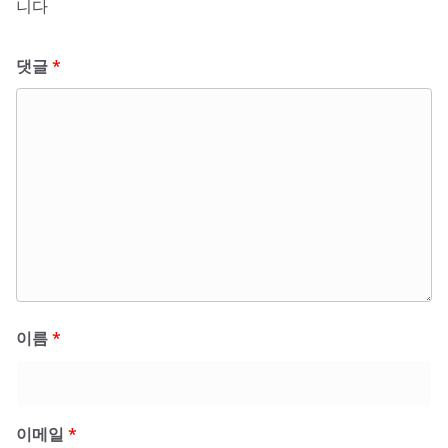
니다
댓글
*
이름
*
이메일
*