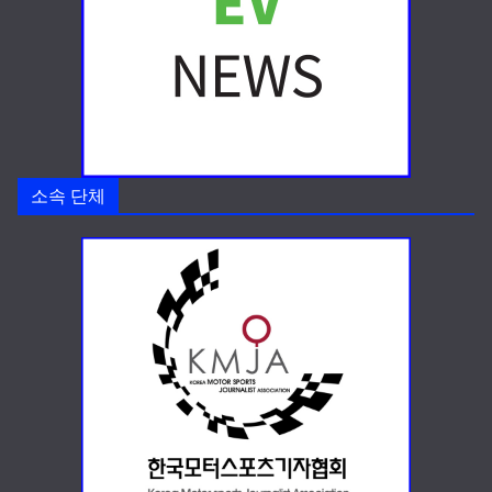
소속 단체