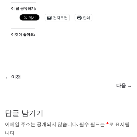
이 글 공유하기:
전자우편
인쇄
이것이 좋아요:
← 이전
다음 →
답글 남기기
이메일 주소는 공개되지 않습니다.
필수 필드는
*
로 표시됩
니다