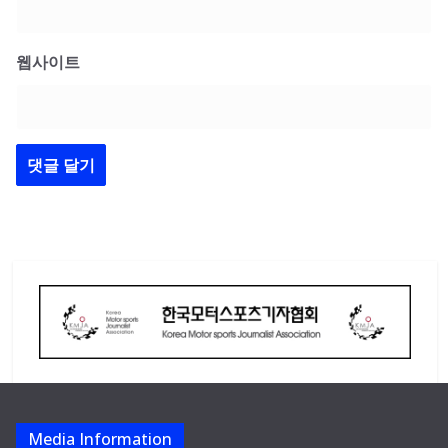
웹사이트
Media Information