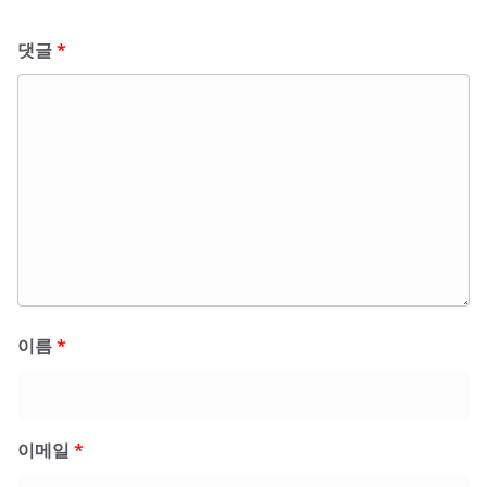
댓글
*
이름
*
이메일
*