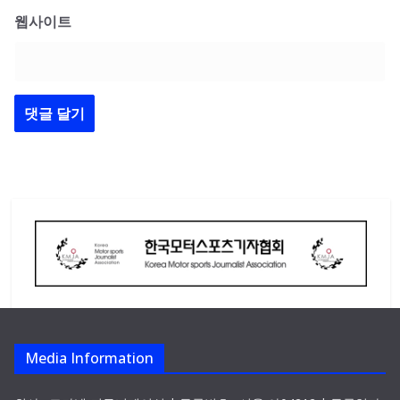
웹사이트
Media Information