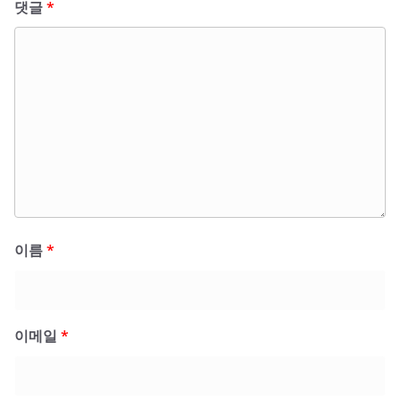
댓글
*
이름
*
이메일
*