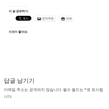
이 글 공유하기:
전자우편
인쇄
이것이 좋아요:
답글 남기기
이메일 주소는 공개되지 않습니다.
필수 필드는
*
로 표시됩
니다