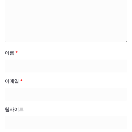
이름
*
이메일
*
웹사이트