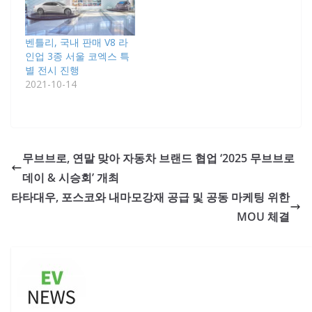
벤틀리, 국내 판매 V8 라
인업 3종 서울 코엑스 특
별 전시 진행
2021-10-14
무브브로, 연말 맞아 자동차 브랜드 협업 ‘2025 무브브로
데이 & 시승회’ 개최
타타대우, 포스코와 내마모강재 공급 및 공동 마케팅 위한
MOU 체결