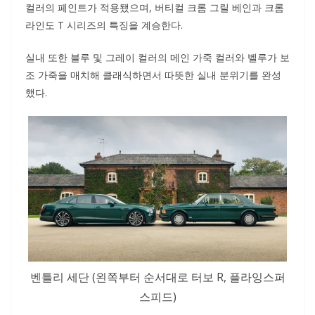
컬러의 페인트가 적용됐으며, 버티컬 크롬 그릴 베인과 크롬
라인도 T 시리즈의 특징을 계승한다.
실내 또한 블루 및 그레이 컬러의 메인 가죽 컬러와 벨루가 보
조 가죽을 매치해 클래식하면서 따뜻한 실내 분위기를 완성
했다.
벤틀리 세단 (왼쪽부터 순서대로 터보 R, 플라잉스퍼
스피드)