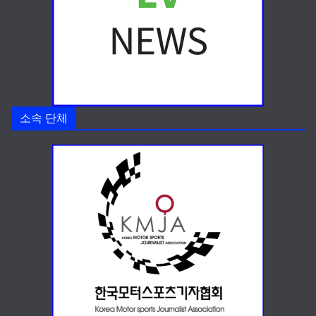
소속 단체