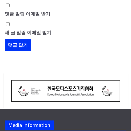
댓글 알림 이메일 받기
새 글 알림 이메일 받기
Media Information