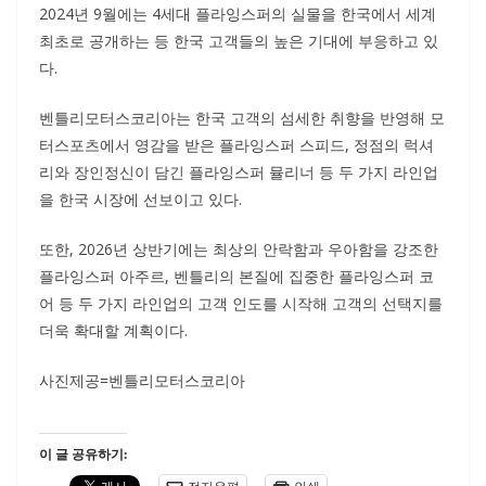
2024년 9월에는 4세대 플라잉스퍼의 실물을 한국에서 세계
최초로 공개하는 등 한국 고객들의 높은 기대에 부응하고 있
다.
벤틀리모터스코리아는 한국 고객의 섬세한 취향을 반영해 모
터스포츠에서 영감을 받은 플라잉스퍼 스피드, 정점의 럭셔
리와 장인정신이 담긴 플라잉스퍼 뮬리너 등 두 가지 라인업
을 한국 시장에 선보이고 있다.
또한, 2026년 상반기에는 최상의 안락함과 우아함을 강조한
플라잉스퍼 아주르, 벤틀리의 본질에 집중한 플라잉스퍼 코
어 등 두 가지 라인업의 고객 인도를 시작해 고객의 선택지를
더욱 확대할 계획이다.
사진제공=벤틀리모터스코리아
이 글 공유하기: