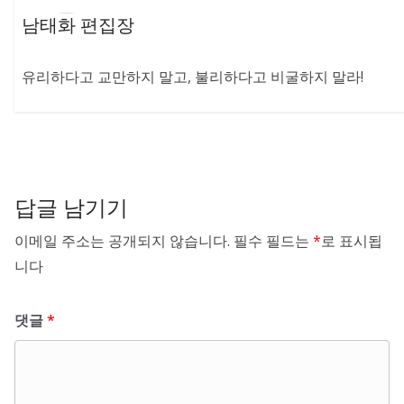
남태화 편집장
유리하다고 교만하지 말고, 불리하다고 비굴하지 말라!
답글 남기기
이메일 주소는 공개되지 않습니다.
필수 필드는
*
로 표시됩
니다
댓글
*