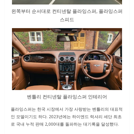
왼쪽부터 순서대로 컨티넨탈 플라잉스퍼, 플라잉스퍼
스피드
벤틀리 컨티넨탈 플라잉스퍼 인테리어
플라잉스퍼는 한국 시장에서 가장 사랑받는 벤틀리의 대표적
인 모델이기도 하다. 2023년에는 하이엔드 럭셔리 세단 최초
로 국내 누적 판매 2,000대를 돌파하는 대기록을 달성했다.