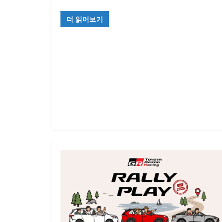
더 읽어보기