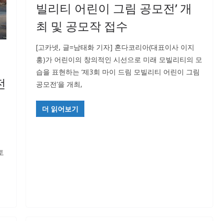
빌리티 어린이 그림 공모전’ 개
최 및 공모작 접수
[고카넷, 글=남태화 기자] 혼다코리아(대표이사 이지
홍)가 어린이의 창의적인 시선으로 미래 모빌리티의 모
습을 표현하는 ‘제3회 마이 드림 모빌리티 어린이 그림
전
공모전’을 개최,
더 읽어보기
토