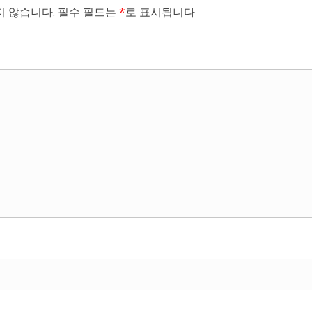
 않습니다.
필수 필드는
*
로 표시됩니다