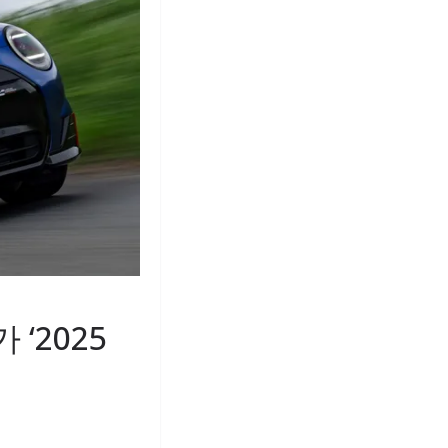
 ‘2025