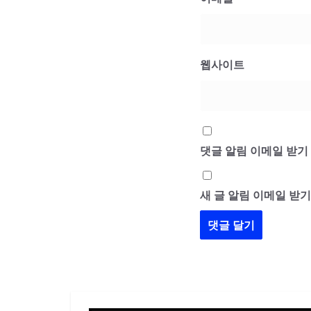
웹사이트
댓글 알림 이메일 받기
새 글 알림 이메일 받기