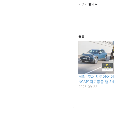
이것이 좋아요:
관련
MINI 쿠퍼 3-도어·에
NCAP’ 최고등급 별 5
2025-09-22