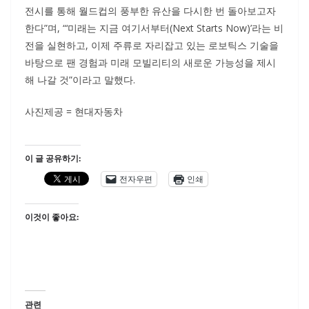
전시를 통해 월드컵의 풍부한 유산을 다시한 번 돌아보고자
한다”며, “‘미래는 지금 여기서부터(Next Starts Now)’라는 비
전을 실현하고, 이제 주류로 자리잡고 있는 로보틱스 기술을
바탕으로 팬 경험과 미래 모빌리티의 새로운 가능성을 제시
해 나갈 것”이라고 말했다.
사진제공 = 현대자동차
이 글 공유하기:
전자우편
인쇄
이것이 좋아요:
관련