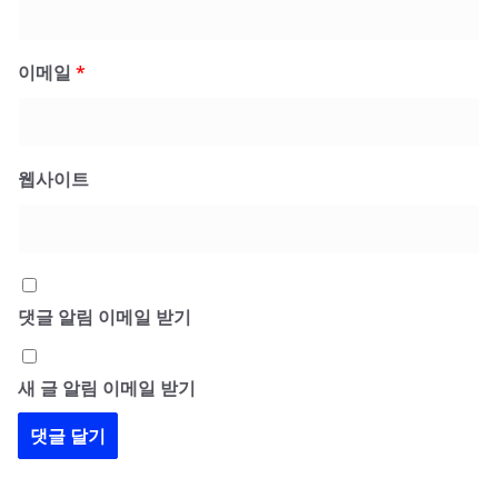
이메일
*
웹사이트
댓글 알림 이메일 받기
새 글 알림 이메일 받기