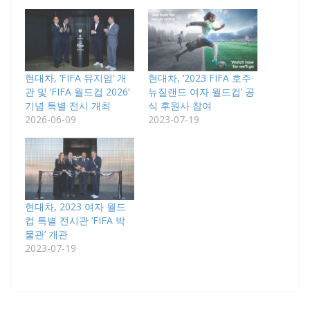
현대차, ‘FIFA 뮤지엄’ 개
현대차, ‘2023 FIFA 호주·
관 및 ‘FIFA 월드컵 2026’
뉴질랜드 여자 월드컵’ 공
기념 특별 전시 개최
식 후원사 참여
2026-06-09
2023-07-19
현대차, 2023 여자 월드
컵 특별 전시관 ‘FIFA 박
물관’ 개관
2023-07-19