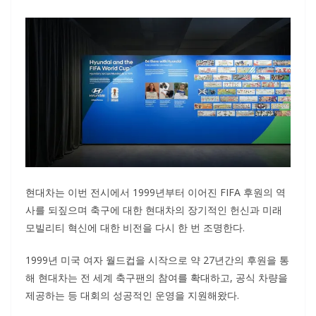
현대차는 이번 전시에서 1999년부터 이어진 FIFA 후원의 역
사를 되짚으며 축구에 대한 현대차의 장기적인 헌신과 미래
모빌리티 혁신에 대한 비전을 다시 한 번 조명한다.
1999년 미국 여자 월드컵을 시작으로 약 27년간의 후원을 통
해 현대차는 전 세계 축구팬의 참여를 확대하고, 공식 차량을
제공하는 등 대회의 성공적인 운영을 지원해왔다.