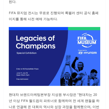
된다.
FIFA 뮤지엄 전시는 무료로 진행되며 록펠러 센터 공식 홈페
이지를 통해 사전 예매 가능하다.
현대차 브랜드마케팅본부장 지성원 부사장은 “현대차는 20
년 이상 FIFA 월드컵의 파트너로 함께하며 전 세계 팬들을 하
나로 연결해 온 대회의 역사와 성장 과정을 함께했으며, 이번