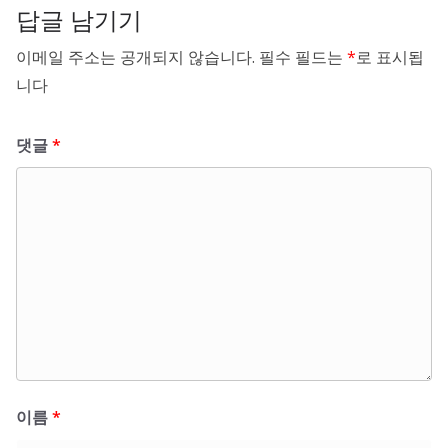
답글 남기기
이메일 주소는 공개되지 않습니다.
필수 필드는
*
로 표시됩
니다
댓글
*
이름
*