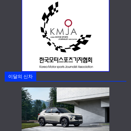
이달의 신차