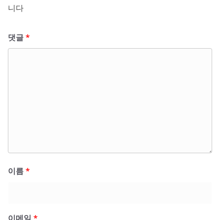
니다
댓글
*
이름
*
이메일
*