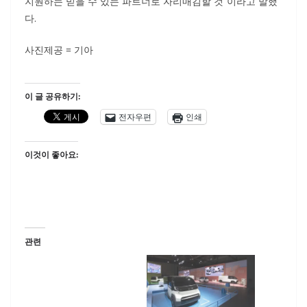
지원하는 믿을 수 있는 파트너로 자리매김할 것”이라고 말했
다.
사진제공 = 기아
이 글 공유하기:
전자우편
인쇄
이것이 좋아요:
관련