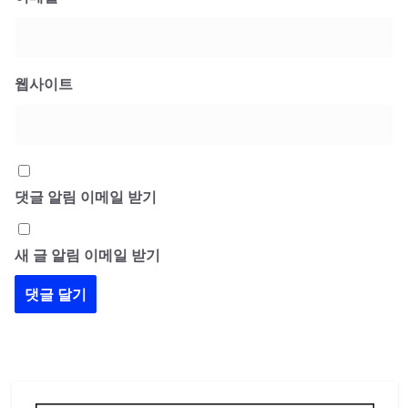
웹사이트
댓글 알림 이메일 받기
새 글 알림 이메일 받기