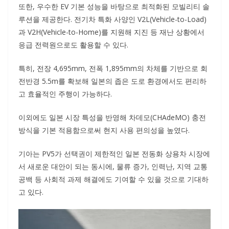
또한, 우수한 EV 기본 성능을 바탕으로 최적화된 모빌리티 솔
루션을 제공한다. 전기차 특화 사양인 V2L(Vehicle-to-Load)
과 V2H(Vehicle-to-Home)를 지원해 지진 등 재난 상황에서
응급 전력원으로도 활용할 수 있다.
특히, 전장 4,695mm, 전폭 1,895mm의 차체를 기반으로 회
전반경 5.5m를 확보해 일본의 좁은 도로 환경에서도 편리하
고 효율적인 주행이 가능하다.
이외에도 일본 시장 특성을 반영해 차데모(CHAdeMO) 충전
방식을 기본 적용함으로써 현지 사용 편의성을 높였다.
기아는 PV5가 선택권이 제한적인 일본 전동화 상용차 시장에
서 새로운 대안이 되는 동시에, 물류 증가, 인력난, 지역 교통
공백 등 사회적 과제 해결에도 기여할 수 있을 것으로 기대하
고 있다.