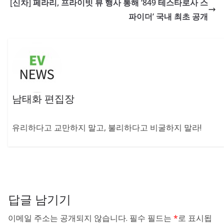
[신차] 페라리, 프라이빗 뷰 행사 통해 ‘849 테스타로사 스
파이더’ 국내 최초 공개
남태화 편집장
유리하다고 교만하지 말고, 불리하다고 비굴하지 말라!
답글 남기기
이메일 주소는 공개되지 않습니다.
필수 필드는
*
로 표시됩