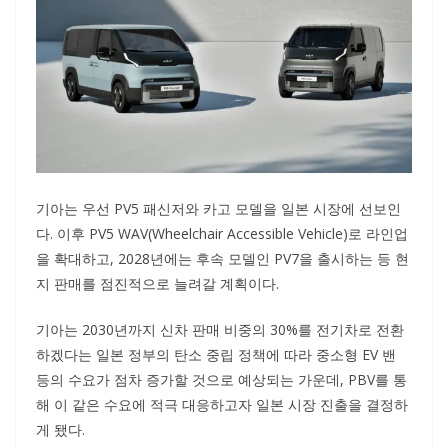
기아는 우선 PV5 패신저와 카고 모델을 일본 시장에 선보인
다. 이후 PV5 WAV(Wheelchair Accessible Vehicle)로 라인업
을 확대하고, 2028년에는 후속 모델인 PV7을 출시하는 등 현
지 판매를 점진적으로 늘려갈 계획이다.
기아는 2030년까지 신차 판매 비중의 30%를 전기차로 전환
하겠다는 일본 정부의 탄소 중립 정책에 따라 중소형 EV 밴
등의 수요가 점차 증가할 것으로 예상되는 가운데, PBV를 통
해 이 같은 수요에 적극 대응하고자 일본 시장 진출을 결정하
게 됐다.