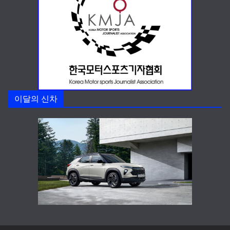
이달의 신차