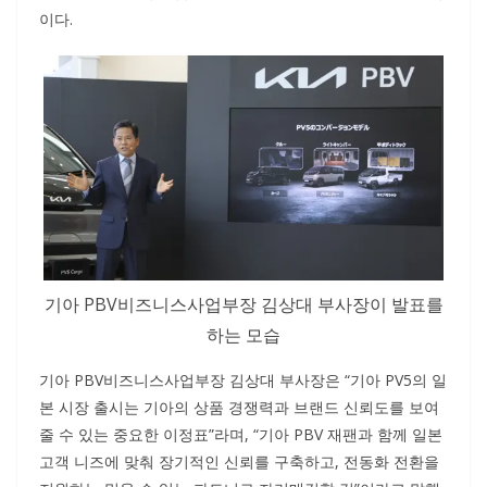
이다.
기아 PBV비즈니스사업부장 김상대 부사장이 발표를
하는 모습
기아 PBV비즈니스사업부장 김상대 부사장은 “기아 PV5의 일
본 시장 출시는 기아의 상품 경쟁력과 브랜드 신뢰도를 보여
줄 수 있는 중요한 이정표”라며, “기아 PBV 재팬과 함께 일본
고객 니즈에 맞춰 장기적인 신뢰를 구축하고, 전동화 전환을