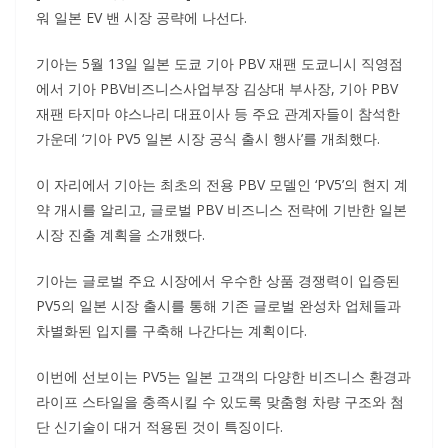
워 일본 EV 밴 시장 공략에 나선다.
기아는 5월 13일 일본 도쿄 기아 PBV 재팬 도쿄니시 직영점
에서 기아 PBV비즈니스사업부장 김상대 부사장, 기아 PBV
재팬 타지마 야스나리 대표이사 등 주요 관계자들이 참석한
가운데 ‘기아 PV5 일본 시장 공식 출시 행사’를 개최했다.
이 자리에서 기아는 최초의 전용 PBV 모델인 ‘PV5’의 현지 계
약 개시를 알리고, 글로벌 PBV 비즈니스 전략에 기반한 일본
시장 진출 계획을 소개했다.
기아는 글로벌 주요 시장에서 우수한 상품 경쟁력이 입증된
PV5의 일본 시장 출시를 통해 기존 글로벌 완성차 업체들과
차별화된 입지를 구축해 나간다는 계획이다.
이번에 선보이는 PV5는 일본 고객의 다양한 비즈니스 환경과
라이프 스타일을 충족시킬 수 있도록 맞춤형 차량 구조와 첨
단 신기술이 대거 적용된 것이 특징이다.