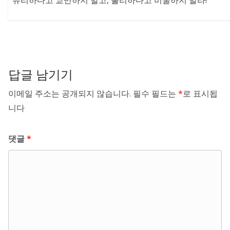
유리하다고 교만하지 말고, 불리하다고 비굴하지 말라!
답글 남기기
이메일 주소는 공개되지 않습니다.
필수 필드는
*
로 표시됩
니다
댓글
*