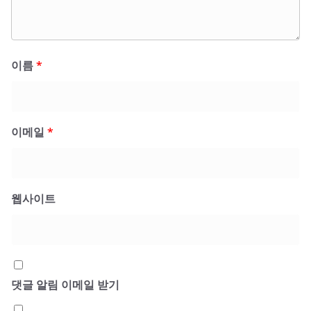
이름
*
이메일
*
웹사이트
댓글 알림 이메일 받기