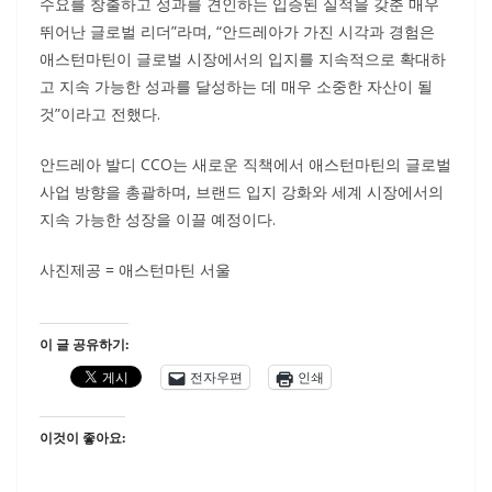
수요를 창출하고 성과를 견인하는 입증된 실적을 갖춘 매우
뛰어난 글로벌 리더”라며, “안드레아가 가진 시각과 경험은
애스턴마틴이 글로벌 시장에서의 입지를 지속적으로 확대하
고 지속 가능한 성과를 달성하는 데 매우 소중한 자산이 될
것”이라고 전했다.
안드레아 발디 CCO는 새로운 직책에서 애스턴마틴의 글로벌
사업 방향을 총괄하며, 브랜드 입지 강화와 세계 시장에서의
지속 가능한 성장을 이끌 예정이다.
사진제공 = 애스턴마틴 서울
이 글 공유하기:
전자우편
인쇄
이것이 좋아요: