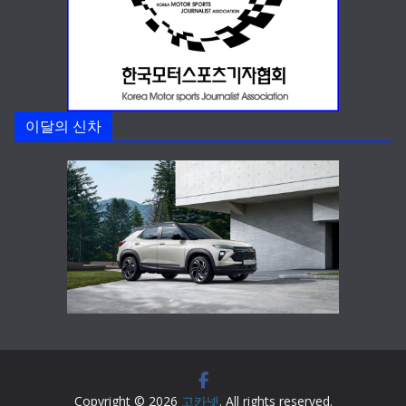
이달의 신차
Copyright © 2026
고카넷
. All rights reserved.