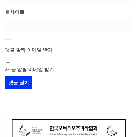
웹사이트
댓글 알림 이메일 받기
새 글 알림 이메일 받기