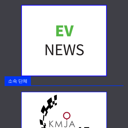
소속 단체