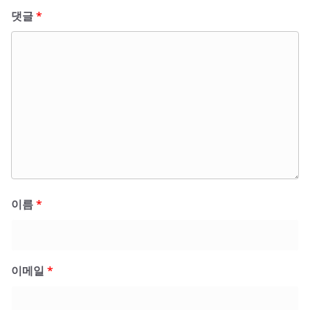
댓글
*
이름
*
이메일
*