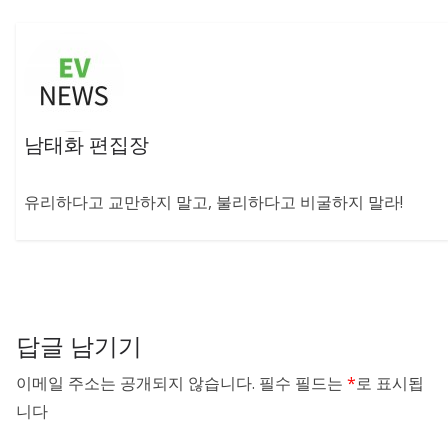
남태화 편집장
유리하다고 교만하지 말고, 불리하다고 비굴하지 말라!
답글 남기기
이메일 주소는 공개되지 않습니다.
필수 필드는
*
로 표시됩
니다