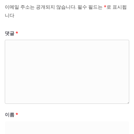
이메일 주소는 공개되지 않습니다.
필수 필드는
*
로 표시됩
니다
댓글
*
이름
*