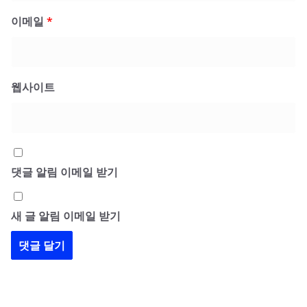
이메일
*
웹사이트
댓글 알림 이메일 받기
새 글 알림 이메일 받기