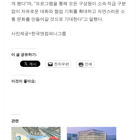
게 됐다”며, “프로그램을 통해 모든 구성원이 소속·직급 구분
없이 자유로운 대화와 협업 기회를 확대하고 자연스러운 소
통 문화를 만들어갈 것으로 기대한다”고 말했다.
사진제공=한국앤컴퍼니그룹
이 글 공유하기:
전자우편
인쇄
이것이 좋아요:
관련