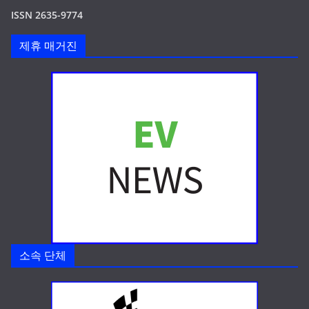
ISSN 2635-9774
제휴 매거진
소속 단체