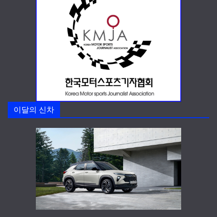
이달의 신차