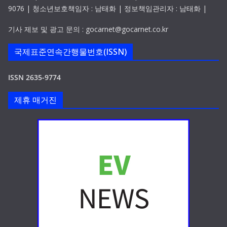
9076 | 청소년보호책임자 : 남태화 | 정보책임관리자 : 남태화 |
기사 제보 및 광고 문의 : gocarnet@gocarnet.co.kr
국제표준연속간행물번호(ISSN)
ISSN 2635-9774
제휴 매거진