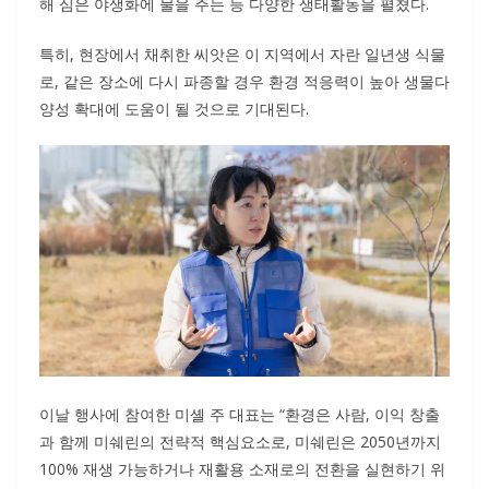
해 심은 야생화에 물을 주는 등 다양한 생태활동을 펼쳤다.
특히, 현장에서 채취한 씨앗은 이 지역에서 자란 일년생 식물
로, 같은 장소에 다시 파종할 경우 환경 적응력이 높아 생물다
양성 확대에 도움이 될 것으로 기대된다.
이날 행사에 참여한 미셸 주 대표는 “환경은 사람, 이익 창출
과 함께 미쉐린의 전략적 핵심요소로, 미쉐린은 2050년까지
100% 재생 가능하거나 재활용 소재로의 전환을 실현하기 위