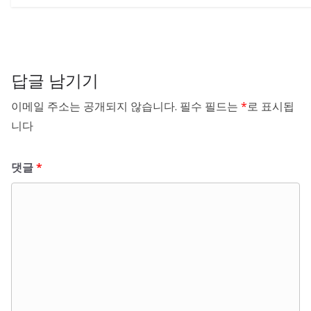
답글 남기기
이메일 주소는 공개되지 않습니다.
필수 필드는
*
로 표시됩
니다
댓글
*