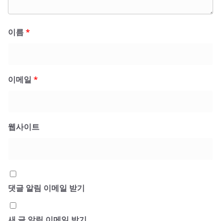
이름
*
이메일
*
웹사이트
댓글 알림 이메일 받기
새 글 알림 이메일 받기