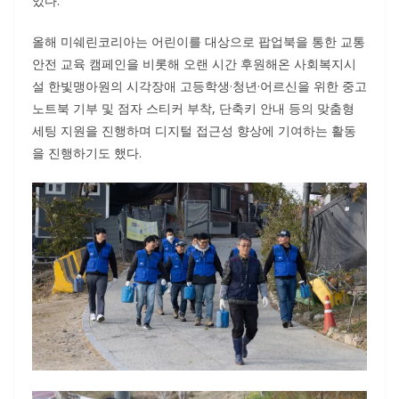
있다.
올해 미쉐린코리아는 어린이를 대상으로 팝업북을 통한 교통
안전 교육 캠페인을 비롯해 오랜 시간 후원해온 사회복지시
설 한빛맹아원의 시각장애 고등학생·청년·어르신을 위한 중고
노트북 기부 및 점자 스티커 부착, 단축키 안내 등의 맞춤형
세팅 지원을 진행하며 디지털 접근성 향상에 기여하는 활동
을 진행하기도 했다.