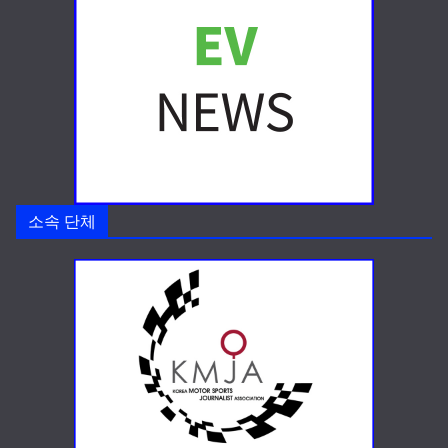
소속 단체