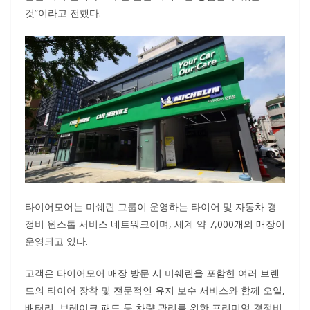
것”이라고 전했다.
타이어모어는 미쉐린 그룹이 운영하는 타이어 및 자동차 경
정비 원스톱 서비스 네트워크이며, 세계 약 7,000개의 매장이
운영되고 있다.
고객은 타이어모어 매장 방문 시 미쉐린을 포함한 여러 브랜
드의 타이어 장착 및 전문적인 유지 보수 서비스와 함께 오일,
배터리, 브레이크 패드 등 차량 관리를 위한 프리미엄 경정비