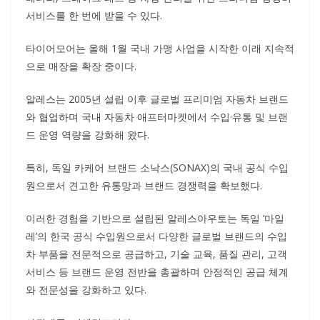
서비스를 한 번에 받을 수 있다.
타이어모어는 올해 1월 국내 가맹 사업을 시작한 이래 지속적
으로 매장을 확장 중이다.
알레스는 2005년 설립 이후 글로벌 프리미엄 자동차 브랜드
와 협업하며 국내 자동차 애프터마켓에서 수입·유통 및 브랜
드 운영 역량을 강화해 왔다.
특히, 독일 카케어 브랜드 소낙스(SONAX)의 국내 공식 수입
원으로서 견고한 유통망과 브랜드 경쟁력을 확보했다.
이러한 경험을 기반으로 설립된 알레스아우토는 독일 ‘마일
레’의 한국 공식 수입원으로서 다양한 글로벌 브랜드의 수입
차 부품을 전문적으로 공급하고, 기술 교육, 품질 관리, 고객
서비스 등 브랜드 운영 전반을 총괄하며 안정적인 공급 체계
와 전문성을 강화하고 있다.