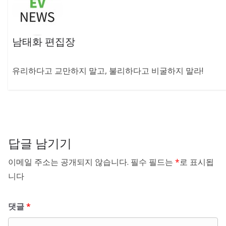
남태화 편집장
유리하다고 교만하지 말고, 불리하다고 비굴하지 말라!
답글 남기기
이메일 주소는 공개되지 않습니다.
필수 필드는
*
로 표시됩
니다
댓글
*