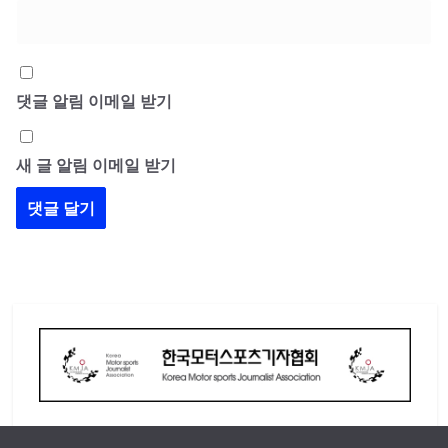
댓글 알림 이메일 받기
새 글 알림 이메일 받기