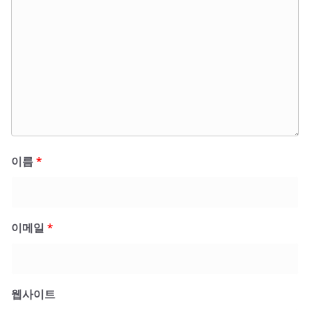
이름
*
이메일
*
웹사이트