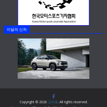
이달의 신차
Copyright © 2026
고카넷
. All rights reserved.