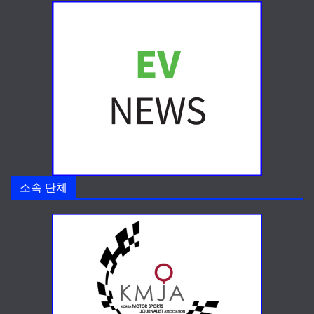
소속 단체