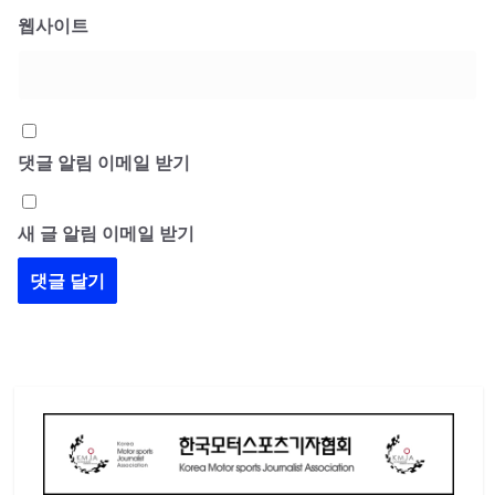
웹사이트
댓글 알림 이메일 받기
새 글 알림 이메일 받기