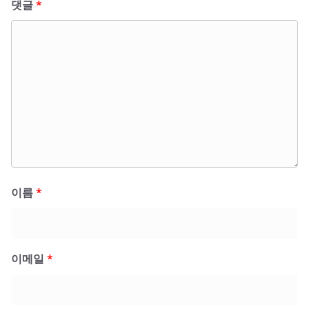
댓글
*
이름
*
이메일
*