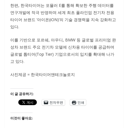
한편, 한국타이어는 포뮬러 E를 통해 확보한 주행 데이터를
연구개발에 적극 반영하며 세계 최초 풀라인업 전기차 전용
타이어 브랜드 ‘아이온(iON)’의 기술 경쟁력을 지속 강화하고
있다.
이를 기반으로 포르쉐, 아우디, BMW 등 글로벌 프리미엄 완
성차 브랜드 주요 전기차 모델에 신차용 타이어를 공급하며
글로벌 톱티어(Top Tier) 기업으로서의 입지를 확대해 나가
고 있다.
사진제공 = 한국타이어앤테크놀로지
이 글 공유하기:
전자우편
인쇄
이것이 좋아요: