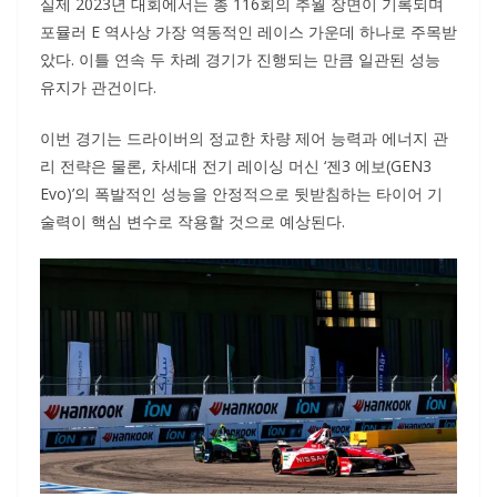
실제 2023년 대회에서는 총 116회의 추월 장면이 기록되며
포뮬러 E 역사상 가장 역동적인 레이스 가운데 하나로 주목받
았다. 이틀 연속 두 차례 경기가 진행되는 만큼 일관된 성능
유지가 관건이다.
이번 경기는 드라이버의 정교한 차량 제어 능력과 에너지 관
리 전략은 물론, 차세대 전기 레이싱 머신 ‘젠3 에보(GEN3
Evo)’의 폭발적인 성능을 안정적으로 뒷받침하는 타이어 기
술력이 핵심 변수로 작용할 것으로 예상된다.