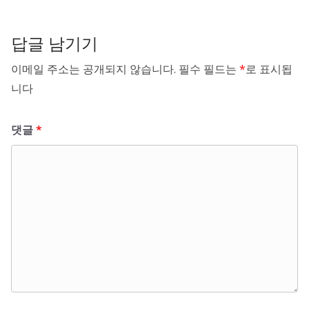
답글 남기기
이메일 주소는 공개되지 않습니다.
필수 필드는
*
로 표시됩
니다
댓글
*