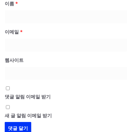
이름
*
이메일
*
웹사이트
댓글 알림 이메일 받기
새 글 알림 이메일 받기