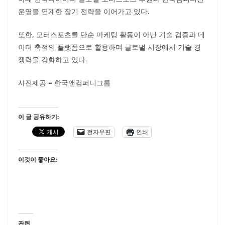
운영을 연계한 장기 전략을 이어가고 있다.
또한, 모터스포츠를 단순 마케팅 활동이 아닌 기술 검증과 데
이터 축적의 플랫폼으로 활용하며 글로벌 시장에서 기술 경
쟁력을 강화하고 있다.
사진제공 = 한국앤컴퍼니그룹
이 글 공유하기:
전자우편
인쇄
이것이 좋아요:
관련