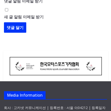
댓글 알림 이메일 받기
새 글 알림 이메일 받기
Media Information
회사 : 고카넷 커뮤니케이션 | 등록번호 : 서울 아04212 | 등록일자