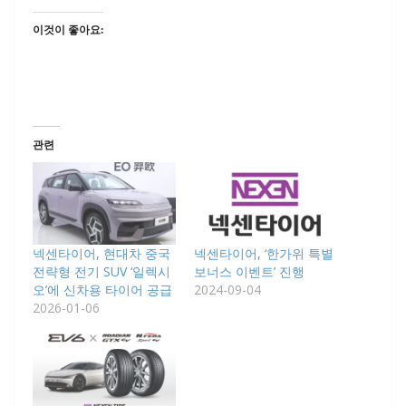
이것이 좋아요:
관련
넥센타이어, 현대차 중국
넥센타이어, ‘한가위 특별
전략형 전기 SUV ‘일렉시
보너스 이벤트’ 진행
오’에 신차용 타이어 공급
2024-09-04
2026-01-06