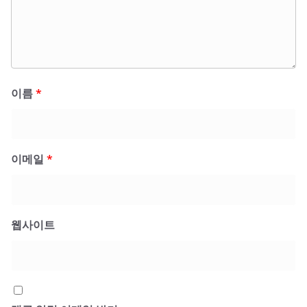
이름
*
이메일
*
웹사이트