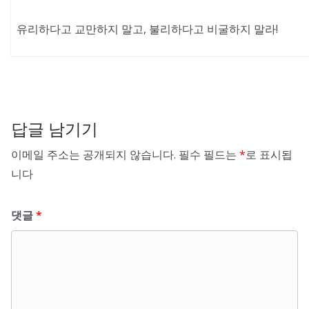
유리하다고 교만하지 말고, 불리하다고 비굴하지 말라!
답글 남기기
이메일 주소는 공개되지 않습니다.
필수 필드는
*
로 표시됩
니다
댓글
*