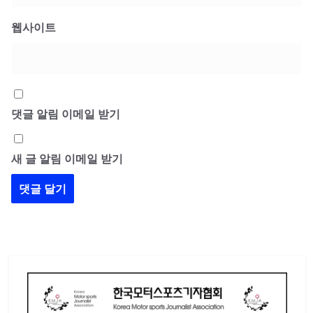
웹사이트
댓글 알림 이메일 받기
새 글 알림 이메일 받기