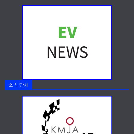
소속 단체