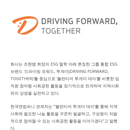
회사는 조현범 회장의 ESG 철학 아래 론칭한 그룹 통합 ESG
브랜드 ‘드라이빙 포워드, 투게더(DRIVING FORWARD,
TOGETHER)’를 중심으로 ‘볼런티어 투게더 데이’를 비롯한 임
직원 참여형 사회공헌 활동을 정기적으로 전개하며 지역사회
와의 상생을 실천하고 있다.
한국앤컴퍼니 관계자는 “‘볼런티어 투게더 데이’를 통해 지역
사회에 필요한 나눔 활동을 꾸준히 발굴하고, 구성원이 자발
적으로 참여할 수 있는 사회공헌 활동을 이어가겠다”고 말했
다.