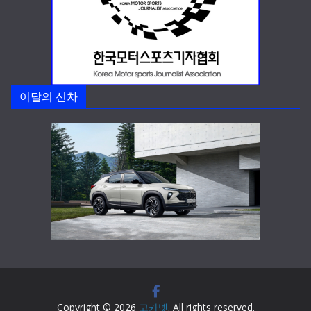
이달의 신차
Copyright © 2026
고카넷
. All rights reserved.