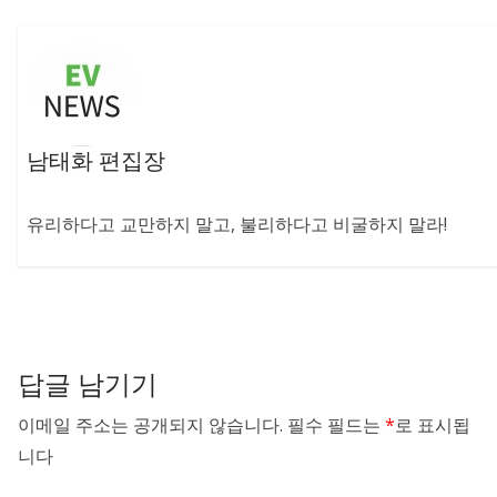
남태화 편집장
유리하다고 교만하지 말고, 불리하다고 비굴하지 말라!
답글 남기기
이메일 주소는 공개되지 않습니다.
필수 필드는
*
로 표시됩
니다