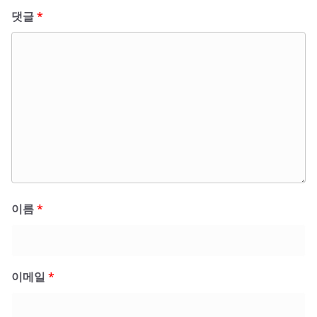
댓글
*
이름
*
이메일
*