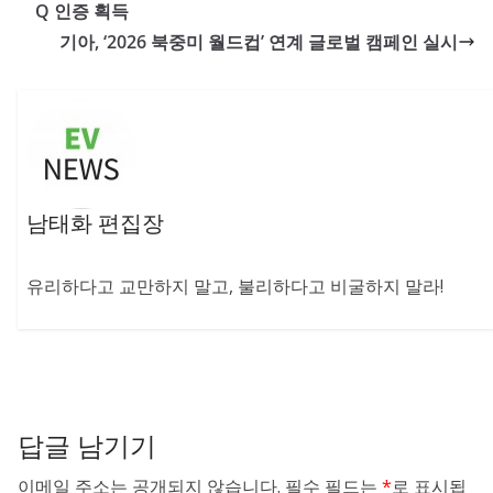
Q 인증 획득
기아, ‘2026 북중미 월드컵’ 연계 글로벌 캠페인 실시
남태화 편집장
유리하다고 교만하지 말고, 불리하다고 비굴하지 말라!
답글 남기기
이메일 주소는 공개되지 않습니다.
필수 필드는
*
로 표시됩