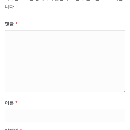
니다
댓글
*
이름
*