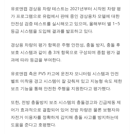
유로앤캡 경상용 차량 테스트는 2021년부터 시작된 차량 평
가 프로그램으로 유럽에서 판매 중인 경상용차 모델에 대한
안전성 검증 테스트를 실시해오고 있으며, 올해부터 별 1~5
등급 시스템을 도입해 결과를 발표하고 있다.
경상용 차량의 평가 항목은 주행 안전성, 충돌 방지, 충돌 후
보호 시스템과 같이 총 3개 항목으로 구성되며 종합 평가 결
과에 따라 등급을 부여한다.
유로앤캡 측은 PV5 카고에 운전자 모니터링 시스템과 안전
벨트 미착용 경고 시스템이 잘 갖춰져 있고 지능형 속도 제한
보조 기능을 통해 안전한 주행을 지원한다고 평가했다.
또한, 전방 충돌방지 보조 시스템의 충돌경고와 긴급제동 제
어가 효과적으로 결합되어 있어 전방 차량은 물론 보행자와
자전거 이용자를 정확하게 감지해 충돌 사고를 방지하는데
도움을 준다고 호평했다.