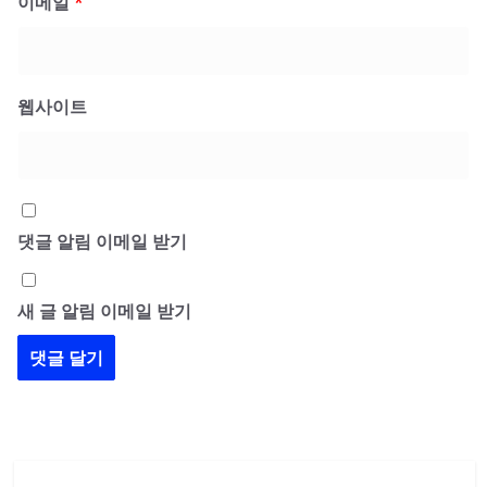
이메일
*
웹사이트
댓글 알림 이메일 받기
새 글 알림 이메일 받기