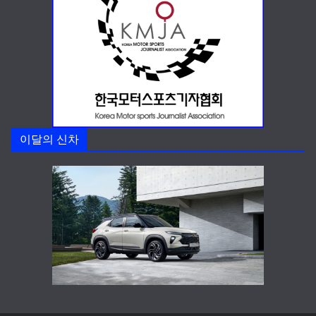
이달의 신차