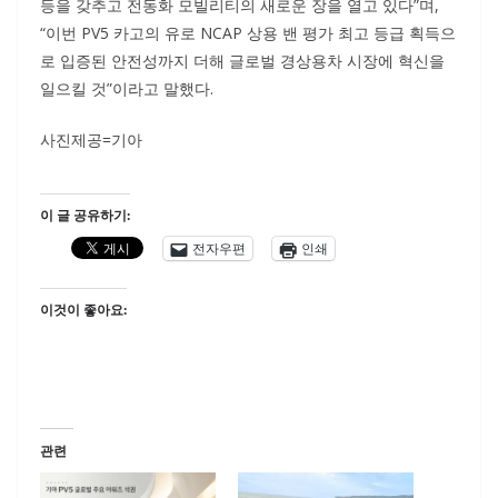
등을 갖추고 전동화 모빌리티의 새로운 장을 열고 있다”며,
“이번 PV5 카고의 유로 NCAP 상용 밴 평가 최고 등급 획득으
로 입증된 안전성까지 더해 글로벌 경상용차 시장에 혁신을
일으킬 것”이라고 말했다.
사진제공=기아
이 글 공유하기:
전자우편
인쇄
이것이 좋아요:
관련