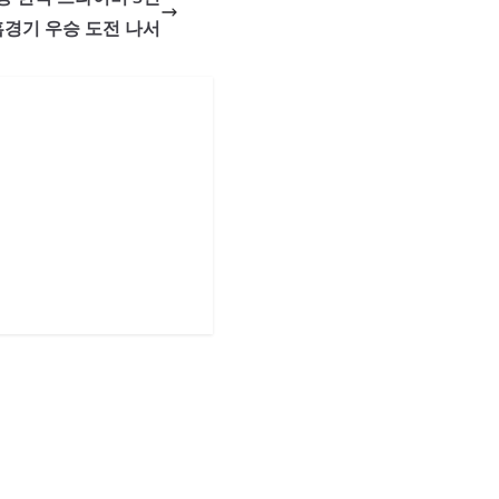
홈경기 우승 도전 나서