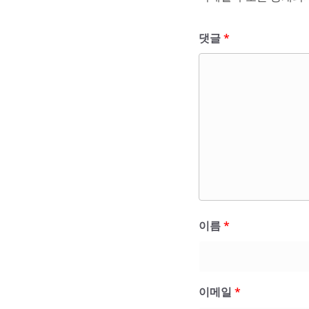
댓글
*
이름
*
이메일
*