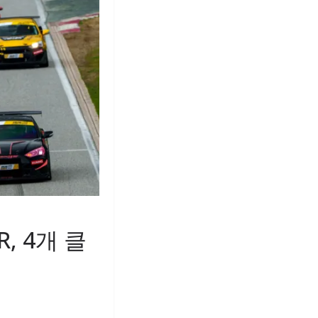
, 4개 클