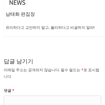
남태화 편집장
유리하다고 교만하지 말고, 불리하다고 비굴하지 말라!
답글 남기기
이메일 주소는 공개되지 않습니다.
필수 필드는
*
로 표시됩
니다
댓글
*