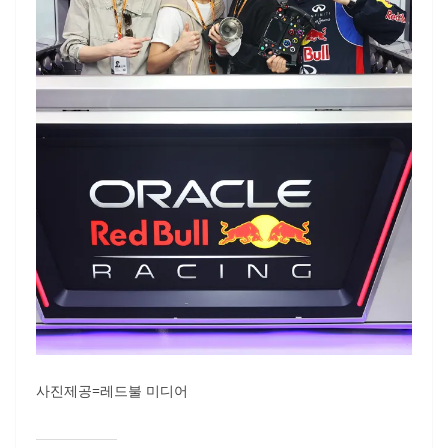
사진제공=레드불 미디어