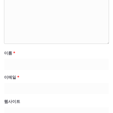
이름
*
이메일
*
웹사이트