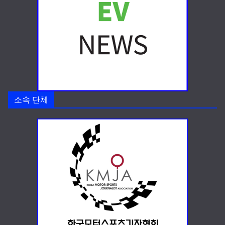
소속 단체