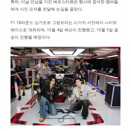
특히, 이날 만남을 가진 베르스타펜은 행사에 참석한 멤버들
에게 사인 모자를 전달해 눈길을 끌었다.
F1 18라운드 싱가포르 그랑프리는 시가지 서킷에서 나이트
레이스로 개최되며, 10월 4일 예선이 진행됐고, 10월 5일 결
승이 진행될 예정이다.