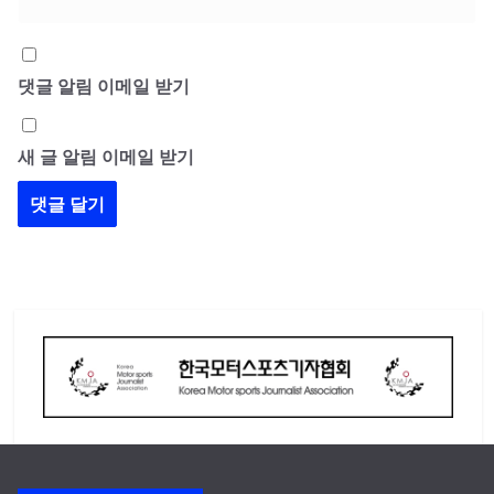
댓글 알림 이메일 받기
새 글 알림 이메일 받기