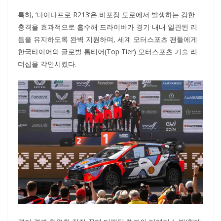
특히, ‘다이나프로 R213’은 비포장 도로에서 발생하는 강한
충격을 효과적으로 흡수해 드라이버가 경기 내내 일관된 리
듬을 유지하도록 완벽 지원하며, 세계 모터스포츠 팬들에게
한국타이어의 글로벌 톱티어(Top Tier) 모터스포츠 기술 리
더십을 각인시켰다.