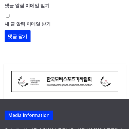
댓글 알림 이메일 받기
새 글 알림 이메일 받기
Media Information