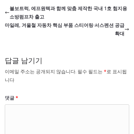
볼보트럭, 에프원텍과 함께 맞춤 제작한 국내 1호 험지용
소방펌프차 출고
마일레, 겨울철 자동차 핵심 부품 스티어링·서스펜션 공급
확대
답글 남기기
이메일 주소는 공개되지 않습니다.
필수 필드는
*
로 표시됩
니다
댓글
*