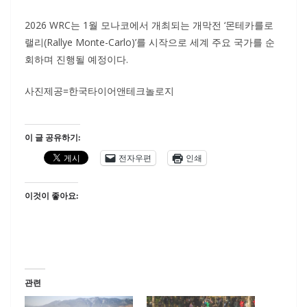
2026 WRC는 1월 모나코에서 개최되는 개막전 ‘몬테카를로
랠리(Rallye Monte-Carlo)’를 시작으로 세계 주요 국가를 순
회하며 진행될 예정이다.
사진제공=한국타이어앤테크놀로지
이 글 공유하기:
전자우편
인쇄
이것이 좋아요:
관련