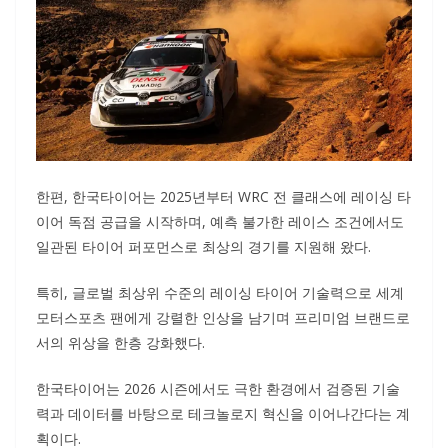
한편, 한국타이어는 2025년부터 WRC 전 클래스에 레이싱 타
이어 독점 공급을 시작하며, 예측 불가한 레이스 조건에서도
일관된 타이어 퍼포먼스로 최상의 경기를 지원해 왔다.
특히, 글로벌 최상위 수준의 레이싱 타이어 기술력으로 세계
모터스포츠 팬에게 강렬한 인상을 남기며 프리미엄 브랜드로
서의 위상을 한층 강화했다.
한국타이어는 2026 시즌에서도 극한 환경에서 검증된 기술
력과 데이터를 바탕으로 테크놀로지 혁신을 이어나간다는 계
획이다.