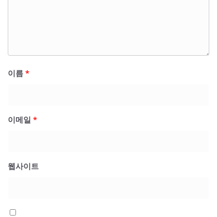
이름
*
이메일
*
웹사이트