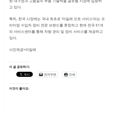
된 내구성과 고품질의 부품 기술력을 글로벌 시장에 입증하
고 있다.
특히, 한국 시장에는 국내 최초로 ‘마일레 오토 서비스’라는 프
리미엄 수입차 정비 전문 브랜드를 론칭하고 현재 전국 61개
의 서비스센터를 통해 차량 관리 및 정비 서비스를 제공하고
있다.
사진제공=마일레
이 글 공유하기:
전자우편
인쇄
이것이 좋아요: