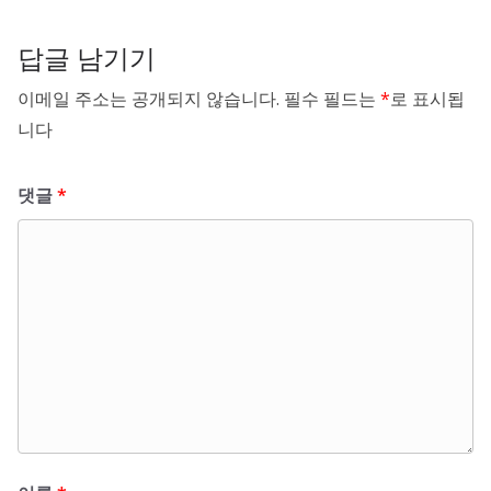
답글 남기기
이메일 주소는 공개되지 않습니다.
필수 필드는
*
로 표시됩
니다
댓글
*