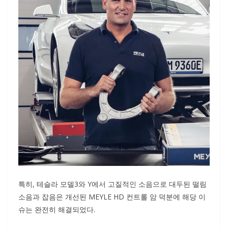
특히, 테슬라 모델3와 Y에서 고질적인 소음으로 대두된 떨림
소음과 잡음은 개선된 MEYLE HD 컨트롤 암 덕분에 해당 이
슈는 완전히 해결되었다.