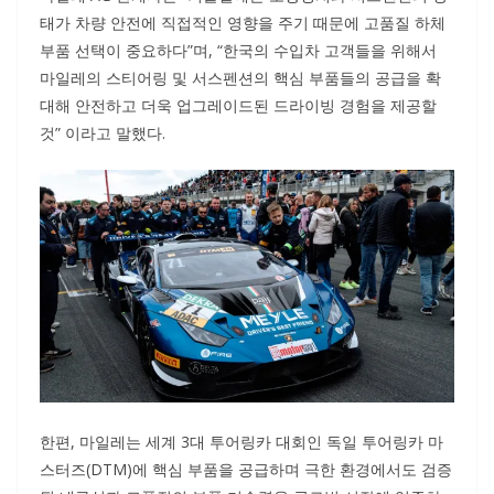
태가 차량 안전에 직접적인 영향을 주기 때문에 고품질 하체
부품 선택이 중요하다”며, “한국의 수입차 고객들을 위해서
마일레의 스티어링 및 서스펜션의 핵심 부품들의 공급을 확
대해 안전하고 더욱 업그레이드된 드라이빙 경험을 제공할
것” 이라고 말했다.
한편, 마일레는 세계 3대 투어링카 대회인 독일 투어링카 마
스터즈(DTM)에 핵심 부품을 공급하며 극한 환경에서도 검증