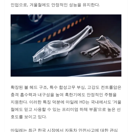
인업으로, 겨울철에도 안정적인 성능을 유지한다.
확장된 볼 헤드 구조, 특수 합성고무 부싱, 고강도 컨트롤암은
충격 흡수력과 내구성을 높여 혹한기에도 안정적인 주행을
지원한다. 이러한 특징 덕분에 마일레 HD는 국내에서도 ‘겨울
철에도 믿고 사용할 수 있는 프리미엄 하체 부품’으로 높은 선
호도를 보이고 있다.
마일레는 최근 한국 시장에서 자동차 안전사고에 대한 관심