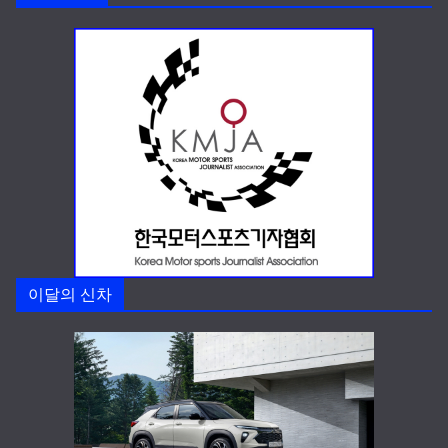
이달의 신차