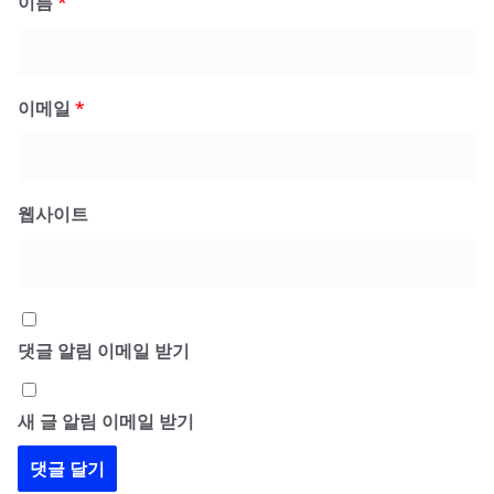
이름
*
이메일
*
웹사이트
댓글 알림 이메일 받기
새 글 알림 이메일 받기