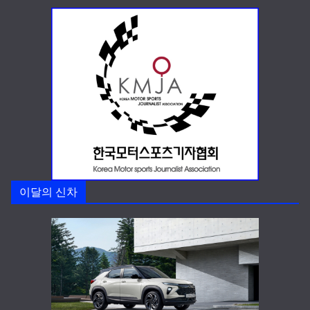
이달의 신차