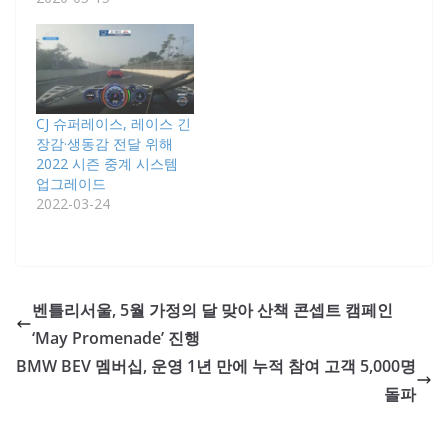
CJ 슈퍼레이스, 레이스 긴
장감·생동감 전달 위해
2022 시즌 중계 시스템
업그레이드
2022-03-24
벤틀리서울, 5월 가정의 달 맞아 산책 콘셉트 캠페인
‘May Promenade’ 진행
BMW BEV 멤버십, 운영 1년 만에 누적 참여 고객 5,000명
돌파