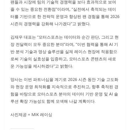
팬들과 시장에 팀의 기술적 경쟁력을 보다 효과적으로 보여
줄 수 있는 중요한 전환점”이라며, “실전에서 축적되는 데이
터를 기반으로 한 전략적 운영과 향상된 팬 경험을 통해 2026
시즌의 경쟁력을 강화해 나가겠다”고 밝혔다.
김재우 대표는 “모터스포츠는 데이터와 순간 판단, 그리고 현
장 전달력이 모두 중요한 분야”라며, “이번 협력을 통해 AI 기
반 분석 기술과 영상 솔루션을 실제 레이스 현장에 적용함으
로써 기술의 실효성을 입증하고, 모터스포츠 콘텐츠의 새로
운 가능성을 제시하겠다”고 밝혔다.
양사는 이번 파트너십을 계기로 2026 시즌 동안 기술 고도화
와 현장 운영 최적화를 지속적으로 추진하고, 향후 축적된 경
험을 바탕으로 모터스포츠 분야의 데이터 기반 운영 및 AI 솔
루션 확장 가능성도 함께 모색해 나갈 계획이다.
사진제공 = MIK 레이싱