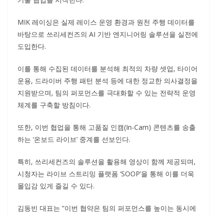
MIK 레이싱은 실제 레이스 운영 환경과 원천 주행 데이터를
바탕으로 쓰리세컨즈의 AI 기반 엔지니어링 솔루션을 실전에
도입한다.
이를 통해 수집된 데이터를 분석해 최적의 차량 셋업, 타이어
운용, 드라이버 주행 패턴 분석 등에 대한 정교한 의사결정을
지원받으며, 팀의 퍼포먼스를 극대화할 수 있는 전략적 운영
체계를 구축할 방침이다.
또한, 이번 협업을 통해 고품질 인캠(In-Cam) 콘텐츠를 송출
하는 ‘온보드 라이브’ 중계를 선보인다.
특히, 쓰리세컨즈의 솔루션을 활용해 영상이 함께 제공되며,
시청자는 라이브 스트리밍 플랫폼 ‘SOOP’을 통해 이를 더욱
몰입감 있게 즐길 수 있다.
김동빈 대표는 “이번 협약은 팀의 퍼포먼스를 높이는 동시에