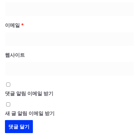
이메일
*
웹사이트
댓글 알림 이메일 받기
새 글 알림 이메일 받기