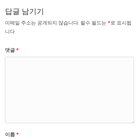
답글 남기기
이메일 주소는 공개되지 않습니다.
필수 필드는
*
로 표시됩
니다
댓글
*
이름
*