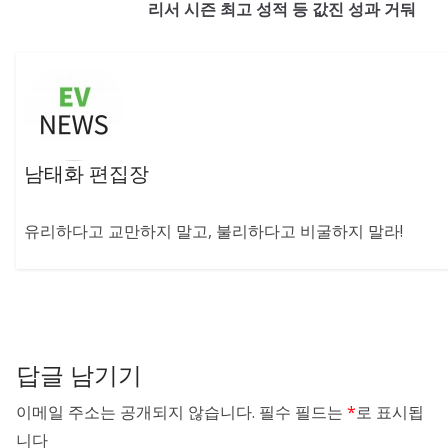
리서 시즌 최고 성적 등 값진 성과 거둬
남태화 편집장
유리하다고 교만하지 말고, 불리하다고 비굴하지 말라!
답글 남기기
이메일 주소는 공개되지 않습니다.
필수 필드는
*
로 표시됩
니다