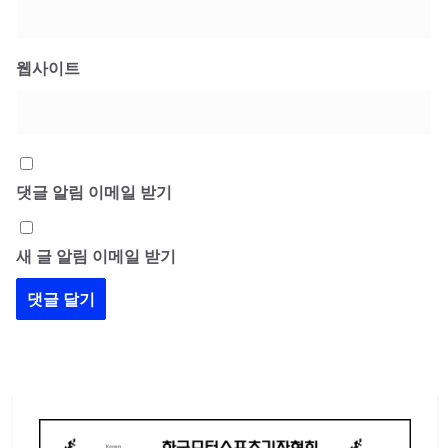
웹사이트
댓글 알림 이메일 받기
새 글 알림 이메일 받기