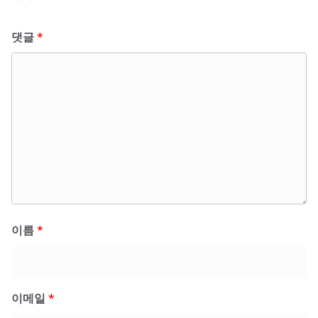
댓글
*
이름
*
이메일
*