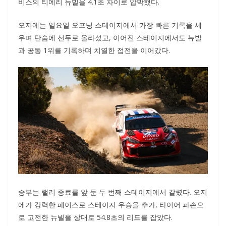
비스의 티에리 뉴빌을 4.1초 차이로 압박했다.
오지에는 일요일 오프닝 스테이지에서 가장 빠른 기록을 세
우며 단숨에 선두로 올라섰고, 이어진 스테이지에서도 뉴빌
과 공동 1위를 기록하며 치열한 접전을 이어갔다.
승부는 랠리 종료를 앞 둔 두 번째 스테이지에서 갈렸다. 오지
에가 강력한 페이스로 스테이지 우승을 추가, 타이어 파손으
로 고전한 뉴빌을 상대로 54.8초의 리드를 잡았다.