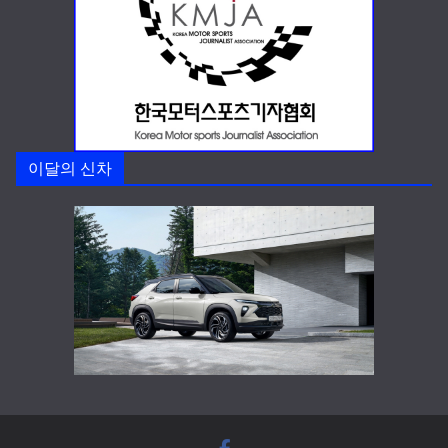
이달의 신차