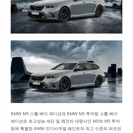
BMW M5 스톰 베이 에디션과 BMW M5 투어링 스톰 베이
에디션은 초고성능 세단 및 왜건의 대명사인 M5와 M5 투어
링에 특별한 BMW 인디비주얼 페인트와 최고 수준의 퍼포먼