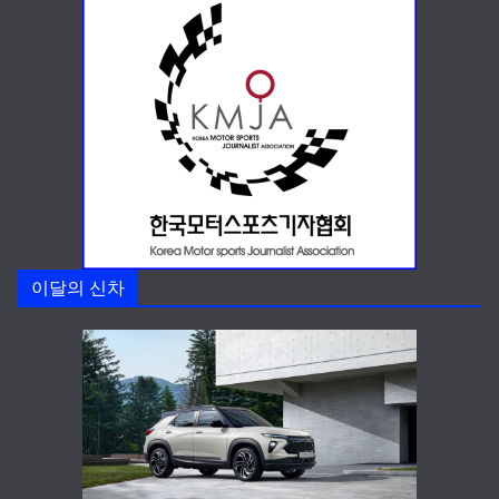
이달의 신차