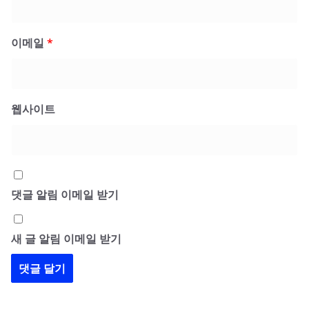
이메일
*
웹사이트
댓글 알림 이메일 받기
새 글 알림 이메일 받기