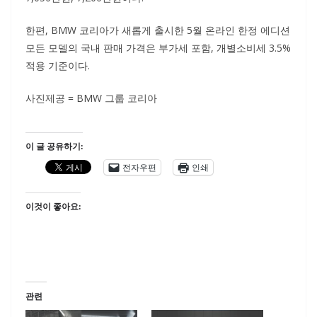
한편, BMW 코리아가 새롭게 출시한 5월 온라인 한정 에디션
모든 모델의 국내 판매 가격은 부가세 포함, 개별소비세 3.5%
적용 기준이다.
사진제공 = BMW 그룹 코리아
이 글 공유하기:
전자우편
인쇄
이것이 좋아요:
관련