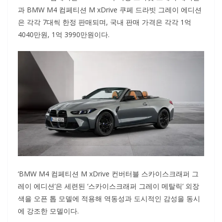
과 BMW M4 컴페티션 M xDrive 쿠페 드라빗 그레이 에디션
은 각각 7대씩 한정 판매되며, 국내 판매 가격은 각각 1억
4040만원, 1억 3990만원이다.
‘BMW M4 컴페티션 M xDrive 컨버터블 스카이스크래퍼 그
레이 에디션’은 세련된 ‘스카이스크래퍼 그레이 메탈릭’ 외장
색을 오픈 톱 모델에 적용해 역동성과 도시적인 감성을 동시
에 강조한 모델이다.