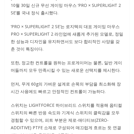
10월 30일 신규 무선 게이밍 마우스 ‘PRO × SUPERLIGHT 2
SE’를 국내 정식 출시했다.
‘PRO × SUPERLIGHT 2 SE’는 로지텍의 대표 게이밍 마우스
PRO × SUPERLIGHT 2 라인업에 새롭게 추가된 모델로, 정밀
한 성능과 디자인을 유지하면서도 보다 합리적인 사양을 갖
춘 것이 특징이다.
또한, 정교한 컨트롤을 원하는 프로게이머는 물론, 일반 게이
머들까지 모두 만족시킬 수 있는 새로운 선택지를 제시한다.
먼저, 무게 60g의 가벼운 설계로 손목의 부담을 최소화해 장
시간 사용에도 빠르고 안정적인 컨트롤이 가능하다.
스위치는 LIGHTFORCE 하이브리드 스위치를 적용해 옵티컬
스위치의 빠른 반응 속도와 기계식 스위치의 클릭감을 모두
경험할 수 있으며, 피트 부분은 제로-애디티브(ZERO-
ADDITIVE) PTFE 소재로 구성되어 매끄럽게 흐르는 듯 연결