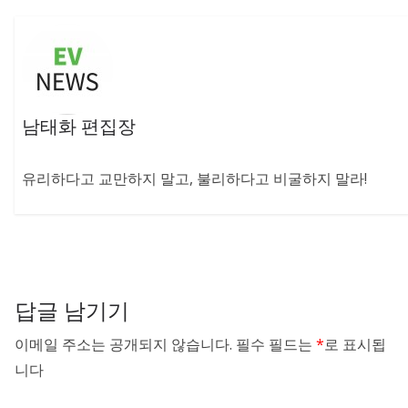
남태화 편집장
유리하다고 교만하지 말고, 불리하다고 비굴하지 말라!
답글 남기기
이메일 주소는 공개되지 않습니다.
필수 필드는
*
로 표시됩
니다