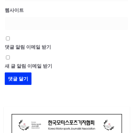
웹사이트
댓글 알림 이메일 받기
새 글 알림 이메일 받기