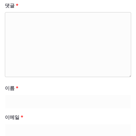
댓글
*
이름
*
이메일
*