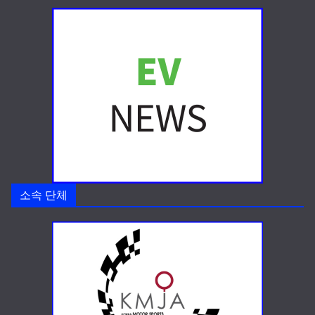
소속 단체