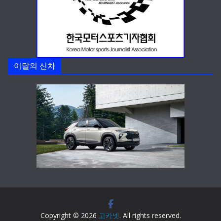
이달의 신차
Copyright © 2026
고카넷
. All rights reserved.