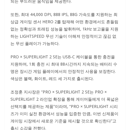
되는 부드러운 움직임을 제공한다.
또한, 최대 44,000 DPI, 888 IPS, 88G 가속도를 지원하는 최
상급 게이밍 센서 HERO 2를 탑재해 어떤 환경에서도 흔들림
없는 정확성과 트래킹 성능을 발휘하며, 1kHz 보고율을 지원
하는 LIGHTSPEED 무선 기술이 더해져 안정적이고 끊김 없
는 무선 플레이가 가능하다.
PRO × SUPERLIGHT 2 SE는 USB-C 케이블을 통한 충전을
지원하며, 1회 충전 시 최대 88시간까지 지속되는 배터리 수
명은 장시간 게임 플레이에서의 안정적인 사용을 보장한다.
색상은 블랙, 화이트, 레드 세 가지로 출시된다.
조정훈 지사장은 “PRO × SUPERLIGHT 2 SE는 PRO ×
SUPERLIGHT 2 라인업 확장을 통해 게이머들에게 더 폭넓은
선택지를 제공하는 제품”이라며, “PRO × SUPERLIGHT 시리
즈가 이미 실전 환경에서 성능을 입증한 만큼, 이번 신제품이
게이밍 시장에서 새로운 기준을 제시할 것으로 확신한다”고
출시 소감을 전했다.