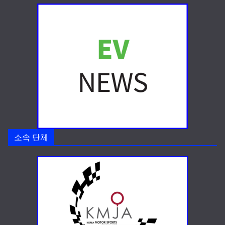
소속 단체