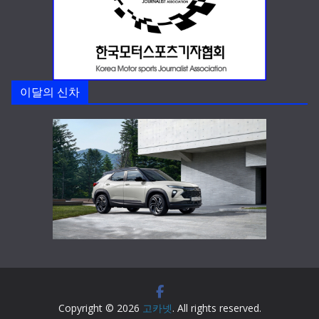
이달의 신차
Copyright © 2026
고카넷
. All rights reserved.