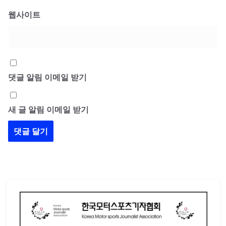
웹사이트
댓글 알림 이메일 받기
새 글 알림 이메일 받기