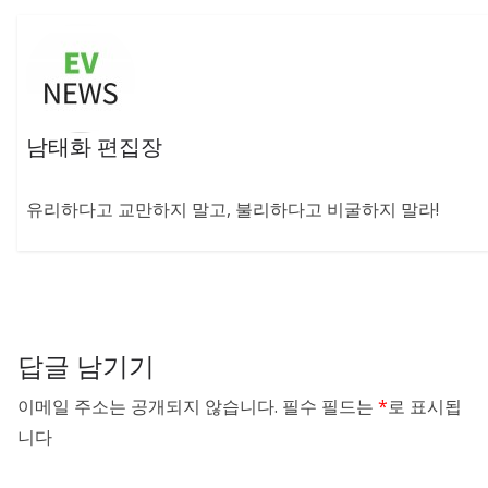
남태화 편집장
유리하다고 교만하지 말고, 불리하다고 비굴하지 말라!
답글 남기기
이메일 주소는 공개되지 않습니다.
필수 필드는
*
로 표시됩
니다