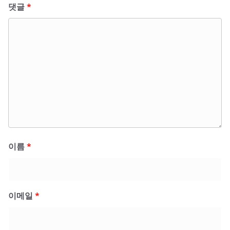
댓글
*
이름
*
이메일
*