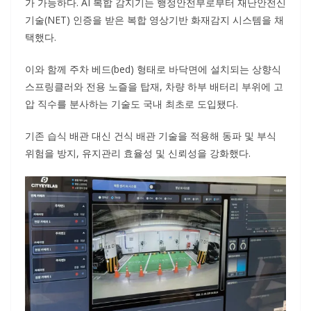
가 가능하다. AI 복합 감지기는 행정안전부로부터 재난안전신
기술(NET) 인증을 받은 복합 영상기반 화재감지 시스템을 채
택했다.
이와 함께 주차 베드(bed) 형태로 바닥면에 설치되는 상향식
스프링클러와 전용 노즐을 탑재, 차량 하부 배터리 부위에 고
압 직수를 분사하는 기술도 국내 최초로 도입됐다.
기존 습식 배관 대신 건식 배관 기술을 적용해 동파 및 부식
위험을 방지, 유지관리 효율성 및 신뢰성을 강화했다.