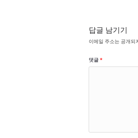
답글 남기기
이메일 주소는 공개되지
댓글
*