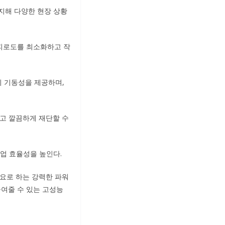
지해 다양한 현장 상황
피로도를 최소화하고 작
적의 기동성을 제공하며,
빠르고 깔끔하게 재단할 수
업 효율성을 높인다.
필요로 하는 강력한 파워
높여줄 수 있는 고성능