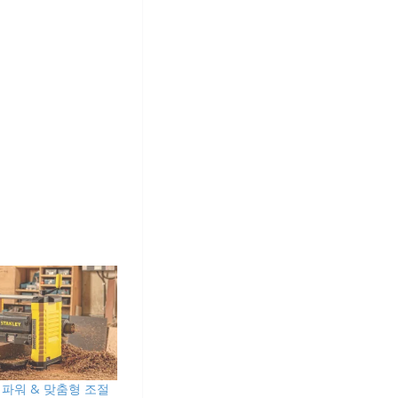
 파워 & 맞춤형 조절