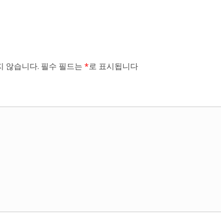
 않습니다.
필수 필드는
*
로 표시됩니다