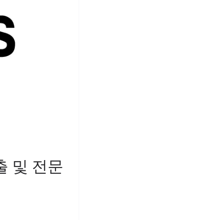
출 및 전문