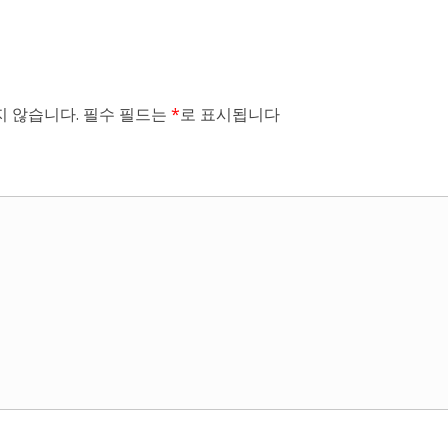
 않습니다.
필수 필드는
*
로 표시됩니다