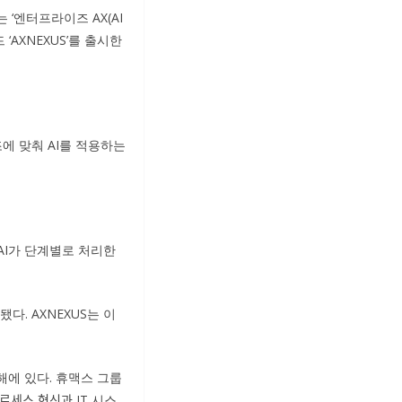
‘엔터프라이즈 AX(AI
 ‘AXNEXUS’를 출시한
에 맞춰 AI를 적용하는
 AI가 단계별로 처리한
. AXNEXUS는 이
해에 있다. 휴맥스 그룹
로세스 혁신과 IT 시스