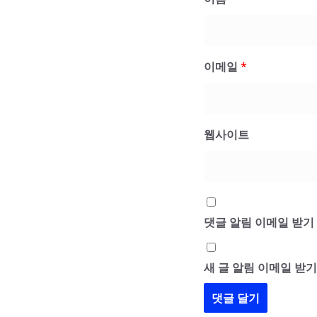
이메일
*
웹사이트
댓글 알림 이메일 받기
새 글 알림 이메일 받기