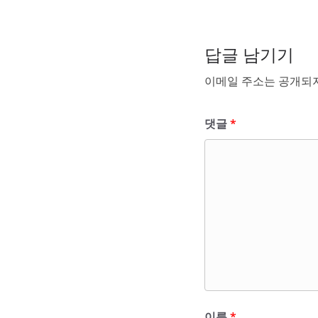
답글 남기기
이메일 주소는 공개되지
댓글
*
이름
*