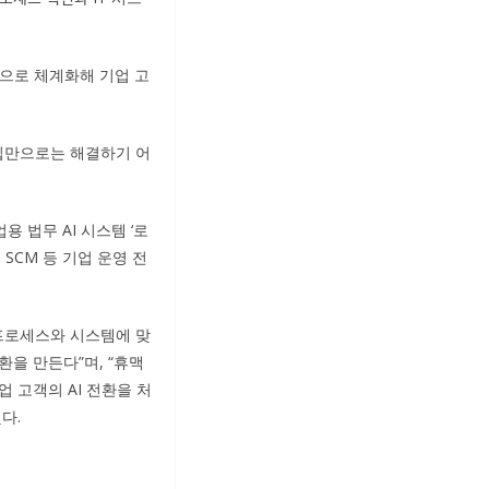
으로 체계화해 기업 고
도입만으로는 해결하기 어
 법무 AI 시스템 ‘로
SCM 등 기업 운영 전
 프로세스와 시스템에 맞
환을 만든다”며, “휴맥
 고객의 AI 전환을 처
다.