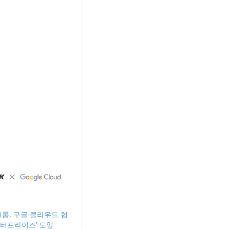
룹, 구글 클라우드 협
엔터프라이즈’ 도입