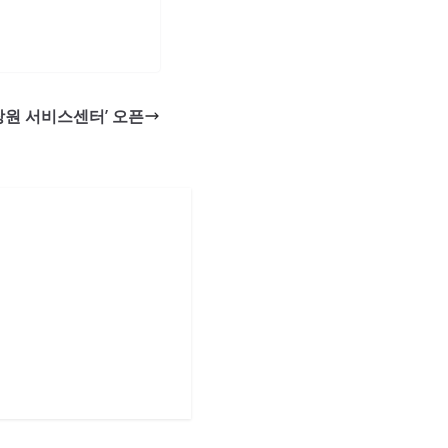
창원 서비스센터’ 오픈