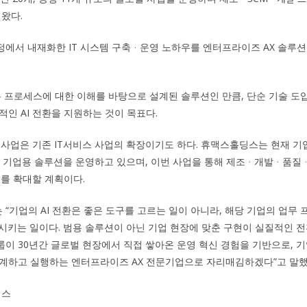
 왔다.
에서 내재화한 IT 시스템 구축ᆞ운영 노하우를 엔터프라이즈 AX 솔루션
무 프로세스에 대한 이해를 바탕으로 설계된 솔루션인 만큼, 단순 기술 
적인 AI 전환을 지원하는 것이 목표다.
 사업은 기존 IT서비스 사업의 확장이기도 하다. 휴맥스홀딩스는 현재 기업용
비롯한 기업용 솔루션을 운영하고 있으며, 이번 사업을 통해 제조ᆞ개발ᆞ품질ᆞ
위를 확대할 계획이다.
“기업의 AI 전환은 좋은 도구를 고르는 일이 아니라, 해당 기업의 업무
동시키는 일이다. 범용 솔루션이 아닌 기업 현장에 맞춘 구현이 실질적인 전
이 30년간 글로벌 현장에서 직접 쌓아온 운영 혁신 경험을 기반으로, 기업
설계하고 실행하는 엔터프라이즈 AX 전문기업으로 자리매김하겠다”고 말했
딩스