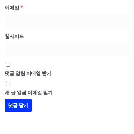
이메일
*
웹사이트
댓글 알림 이메일 받기
새 글 알림 이메일 받기