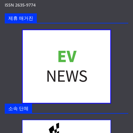
ISSN 2635-9774
제휴 매거진
소속 단체