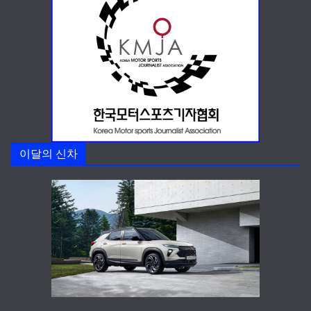
이달의 신차