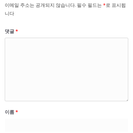
이메일 주소는 공개되지 않습니다.
필수 필드는
*
로 표시됩
니다
댓글
*
이름
*