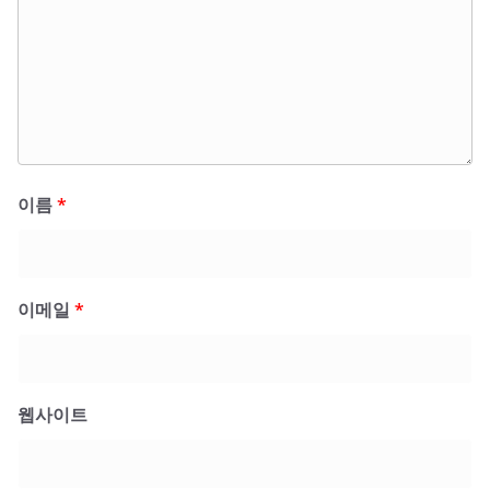
이름
*
이메일
*
웹사이트