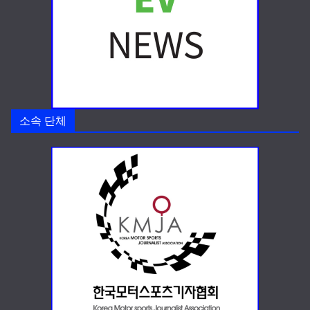
소속 단체