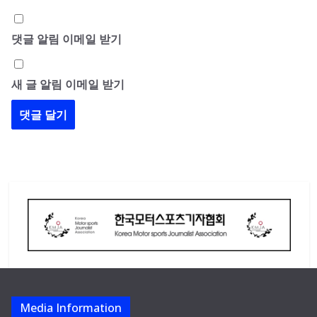
댓글 알림 이메일 받기
새 글 알림 이메일 받기
Media Information