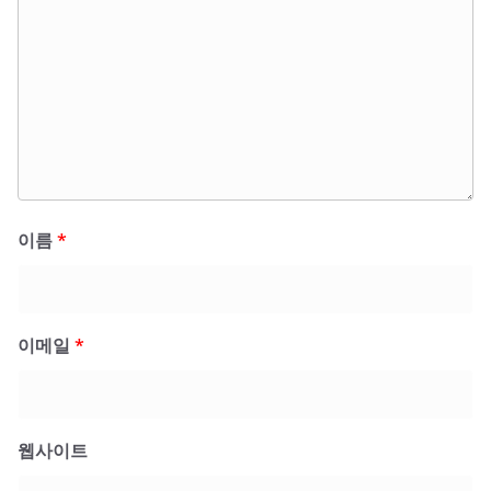
이름
*
이메일
*
웹사이트