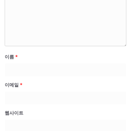
이름
*
이메일
*
웹사이트