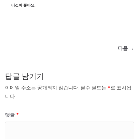
이것이 좋아요:
다음 →
답글 남기기
이메일 주소는 공개되지 않습니다.
필수 필드는
*
로 표시됩
니다
댓글
*