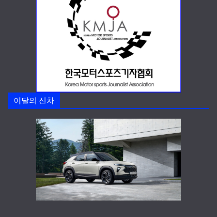
이달의 신차