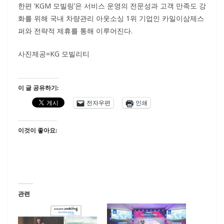
한편 ‘KGM 모빌링’은 서비스 운영의 전문성과 고객 만족도 강
화를 위해 국내 차량관리 아웃소싱 1위 기업인 카일이삼제스
퍼와 전략적 제휴를 통해 이루어진다.
사진제공=KG 모빌리티
이 글 공유하기:
전자우편
인쇄
이것이 좋아요:
관련