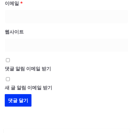
이메일
*
웹사이트
댓글 알림 이메일 받기
새 글 알림 이메일 받기