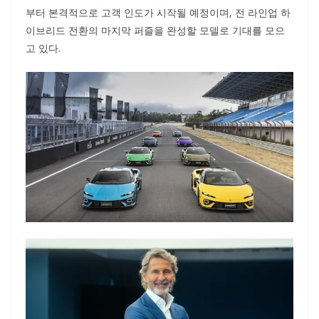
부터 본격적으로 고객 인도가 시작될 예정이며, 전 라인업 하
이브리드 전환의 마지막 퍼즐을 완성할 모델로 기대를 모으
고 있다.