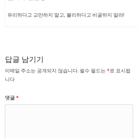
유리하다고 교만하지 말고, 불리하다고 비굴하지 말라!
답글 남기기
이메일 주소는 공개되지 않습니다.
필수 필드는
*
로 표시됩
니다
댓글
*