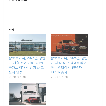
관련
람보르기니, 2026년 상반
람보르기니, 2024년 상반
기 매출 전년 대비 7.4%
기 사상 최고 경영실적 기
증가… 역대 상반기 최고
록… 영업이익 전년 대비
실적 달성
14.1% 증가
2026-07-30
2024-07-30