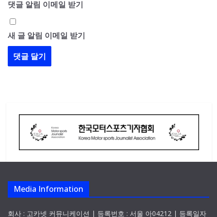
댓글 알림 이메일 받기
새 글 알림 이메일 받기
Media Information
회사 : 고카넷 커뮤니케이션 | 등록번호 : 서울 아04212 | 등록일자