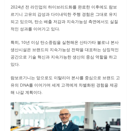
2024년 전 라인업의 하이브리드화를 완료한 이후에도 람보
르기니 고유의 감성과 다이내믹한 주행 경험은 그대로 유지
되고 있으며, 탄소 배출 저감과 지속가능성 측면에서도 실질
적인 성과를 이어가고 있다.
특히, 10년 이상 탄소중립을 실현해온 산타가타 볼로냐 본사
생산시설은 브랜드의 지속가능성 전략을 대표하는 상징적인
공간으로 기술 혁신과 지속가능한 생산의 중심 역할을 하고
있다.
람보르기니는 앞으로도 이탈리아 본사를 중심으로 브랜드 고
유의 DNA를 이어가며 세계 고객에게 차별화된 경험을 제공
해 나갈 계획이다.