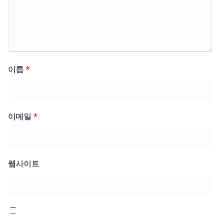
이름
*
이메일
*
웹사이트