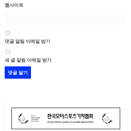
웹사이트
댓글 알림 이메일 받기
새 글 알림 이메일 받기