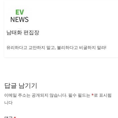
남태화 편집장
유리하다고 교만하지 말고, 불리하다고 비굴하지 말라!
답글 남기기
이메일 주소는 공개되지 않습니다.
필수 필드는
*
로 표시됩
니다