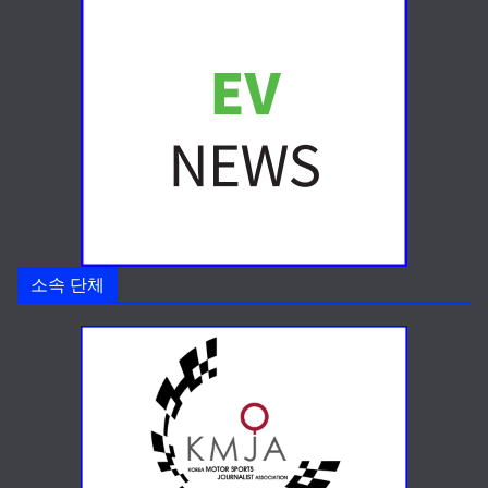
소속 단체