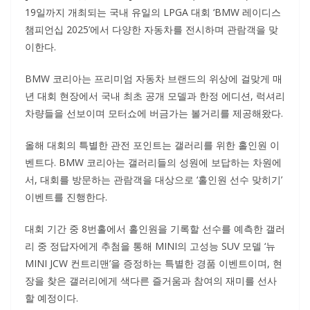
19일까지 개최되는 국내 유일의 LPGA 대회 ‘BMW 레이디스
챔피언십 2025’에서 다양한 자동차를 전시하며 관람객을 맞
이한다.
BMW 코리아는 프리미엄 자동차 브랜드의 위상에 걸맞게 매
년 대회 현장에서 국내 최초 공개 모델과 한정 에디션, 럭셔리
차량들을 선보이며 모터쇼에 버금가는 볼거리를 제공해왔다.
올해 대회의 특별한 관전 포인트는 갤러리를 위한 홀인원 이
벤트다. BMW 코리아는 갤러리들의 성원에 보답하는 차원에
서, 대회를 방문하는 관람객을 대상으로 ‘홀인원 선수 맞히기’
이벤트를 진행한다.
대회 기간 중 8번홀에서 홀인원을 기록할 선수를 예측한 갤러
리 중 정답자에게 추첨을 통해 MINI의 고성능 SUV 모델 ‘뉴
MINI JCW 컨트리맨’을 증정하는 특별한 경품 이벤트이며, 현
장을 찾은 갤러리에게 색다른 즐거움과 참여의 재미를 선사
할 예정이다.