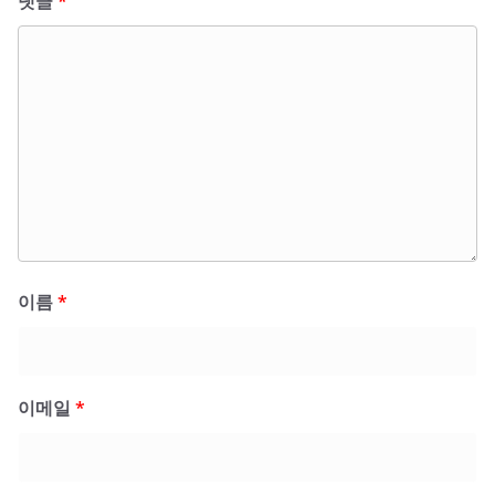
댓글
*
이름
*
이메일
*