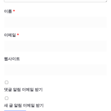
이름
*
이메일
*
웹사이트
댓글 알림 이메일 받기
새 글 알림 이메일 받기