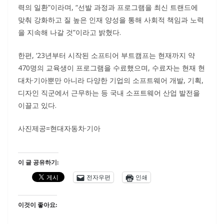
력의 일환”이라며, “선발 과정과 프로그램을 최신 트랜드에
맞춰 강화하고 질 높은 인재 양성을 통해 사회적 책임과 노력
을 지속해 나갈 것”이라고 밝혔다.
한편, ‘23년부터 시작된 소프티어 부트캠프는 현재까지 약
470명의 교육생이 프로그램을 수료했으며, 수료자는 현재 현
대차·기아뿐만 아니라 다양한 기업의 소프트웨어 개발, 기획,
디자인 직군에서 근무하는 등 국내 소프트웨어 산업 발전을
이끌고 있다.
사진제공=현대자동차·기아
이 글 공유하기:
전자우편
인쇄
이것이 좋아요: