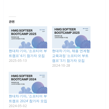
관련
현대차·기아, ‘소프티어 부
현대차·기아, 채용 연계형
트캠프’ 6기 참가자 모집
교육과정 ‘소프티어 부트
2025-05-13
캠프’ 5기 참가자 모집
2024-10-28
현대차·기아, ‘소프티어 부
트캠프 2024’ 참가자 모집
2024-05-02