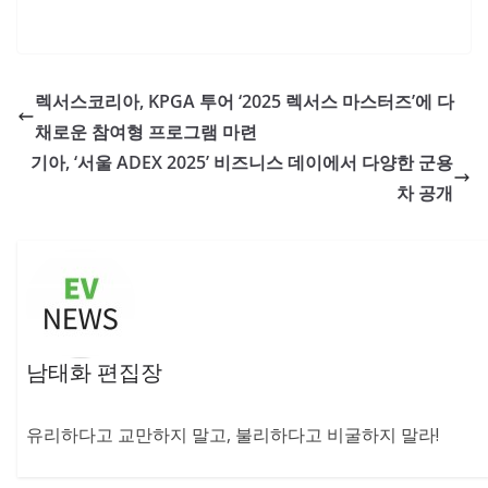
렉서스코리아, KPGA 투어 ‘2025 렉서스 마스터즈’에 다
채로운 참여형 프로그램 마련
기아, ‘서울 ADEX 2025’ 비즈니스 데이에서 다양한 군용
차 공개
남태화 편집장
유리하다고 교만하지 말고, 불리하다고 비굴하지 말라!