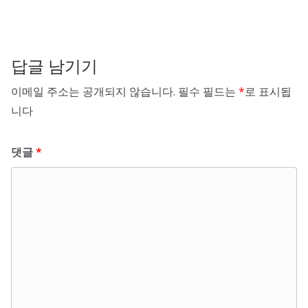
답글 남기기
이메일 주소는 공개되지 않습니다.
필수 필드는
*
로 표시됩
니다
댓글
*