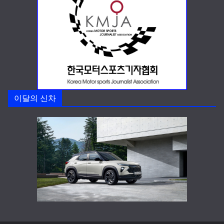
이달의 신차