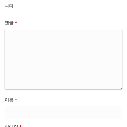
니다
댓글
*
이름
*