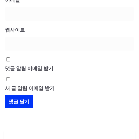
이메일
*
웹사이트
댓글 알림 이메일 받기
새 글 알림 이메일 받기