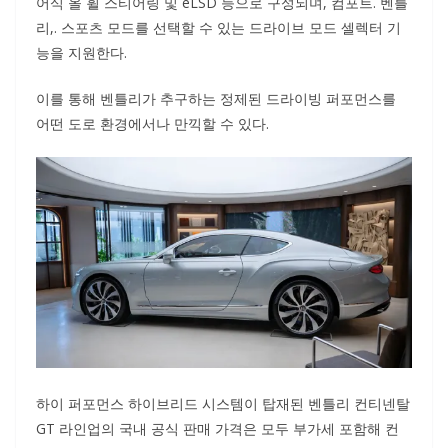
어식 올 휠 스티어링 및 eLSD 등으로 구성되며, 컴포트. 벤틀
리,. 스포츠 모드를 선택할 수 있는 드라이브 모드 셀렉터 기
능을 지원한다.
이를 통해 벤틀리가 추구하는 정제된 드라이빙 퍼포먼스를
어떤 도로 환경에서나 만끽할 수 있다.
하이 퍼포먼스 하이브리드 시스템이 탑재된 벤틀리 컨티넨탈
GT 라인업의 국내 공식 판매 가격은 모두 부가세 포함해 컨