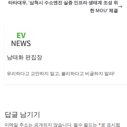
타타대우, ‘삼척시 수소엔진 실증 인프라 생태계 조성 위
한 MOU’ 체결
남태화 편집장
유리하다고 교만하지 말고, 불리하다고 비굴하지 말라!
답글 남기기
이메일 주소는 공개되지 않습니다.
필수 필드는
*
로 표시됩