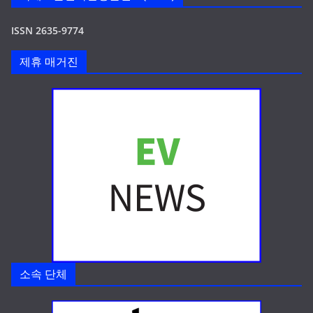
ISSN 2635-9774
제휴 매거진
소속 단체