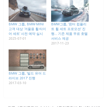
BMW 그룹, BMW·MINI
BMW그룹, ‘윈터 컴플리
고객 대상 ‘겨울용 휠·타이
트 휠 세트 프로모션’ 진
어 세트’ 사전 예약 실시
행… 기존 제품 무료 호텔
2025-07-01
서비스 제공
2017-11-23
BMW 그룹, ‘빌드 유어 드
라이브 2017’ 진행
2017-03-10