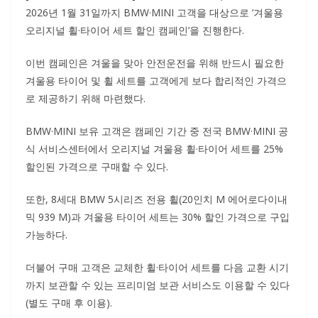
2026년 1월 31일까지 BMW·MINI 고객을 대상으로 ‘겨울용
오리지널 휠·타이어 세트 할인 캠페인’을 진행한다.
이번 캠페인은 겨울을 맞아 안전운전을 위해 반드시 필요한
겨울용 타이어 및 휠 세트를 고객에게 보다 합리적인 가격으
로 제공하기 위해 마련했다.
BMW·MINI 보유 고객은 캠페인 기간 중 전국 BMW·MINI 공
식 서비스센터에서 오리지널 겨울용 휠·타이어 세트를 25%
할인된 가격으로 구매할 수 있다.
또한, 8세대 BMW 5시리즈 전용 휠(20인치 M 에어로다이내
믹 939 M)과 겨울용 타이어 세트는 30% 할인 가격으로 구입
가능하다.
더불어 구매 고객은 교체한 휠·타이어 세트를 다음 교환 시기
까지 보관할 수 있는 프리미엄 보관 서비스도 이용할 수 있다
(별도 구매 후 이용).