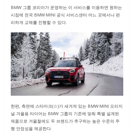
BMW 그룹 코리아가 운영하는 이 서비스를 이용하면 원하는
시점에 전국 BMW·MINI 공식 서비스센터 어느 곳에서나 편
리하게 교체를 진행할 수 있다.
한편, 측면에 스타마크(☆)가 새겨져 있는 BMW·MINI 오리지
널 겨울용 타이어는 BMW 그룹의 기준에 맞춰 특별 설계된
제품으로 겨울철에도 두 브랜드가 추구하는 높은 수준의 주
행 안정성을 제공한다.