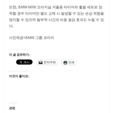
또한, BMW·MINI 오리지널 겨울용 타이어와 휠을 세트로 장
착할 경우 타이어만 별도 교체 시 발생할 수 있는 손상 위험을
방지할 수 있으며 탈부착 시간과 비용 절감 효과도 누릴 수 있
다.
사진제공=BMW 그룹 코리아
이 글 공유하기:
전자우편
인쇄
이것이 좋아요:
관련