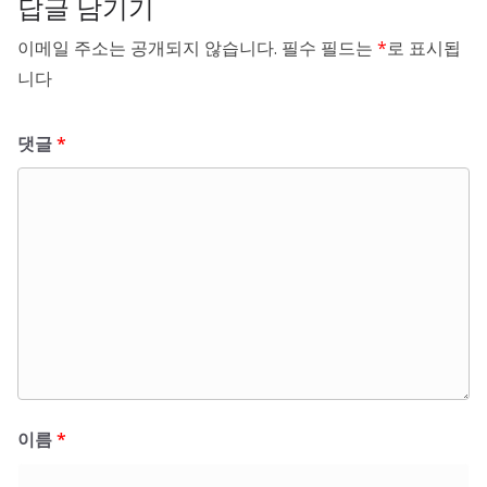
답글 남기기
이메일 주소는 공개되지 않습니다.
필수 필드는
*
로 표시됩
니다
댓글
*
이름
*