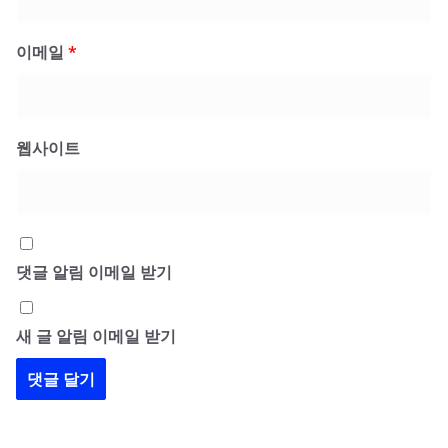
이메일
*
웹사이트
댓글 알림 이메일 받기
새 글 알림 이메일 받기