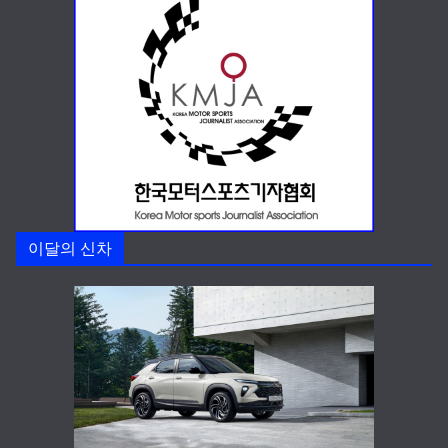
이달의 신차