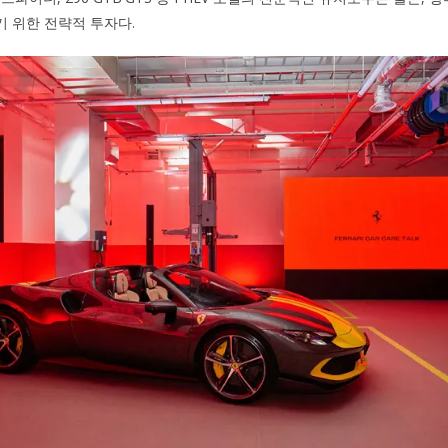
 위한 전략적 투자다.