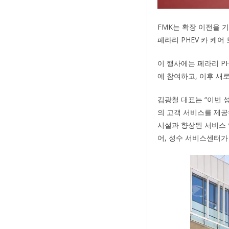
FMK는 확장 이전을 
페라리 PHEV 카 케어
이 행사에는 페라리 PH
에 참여하고, 이후 새
김광철 대표는 “이번 
의 고객 서비스를 제공
시설과 향상된 서비스 
어, 성수 서비스센터가