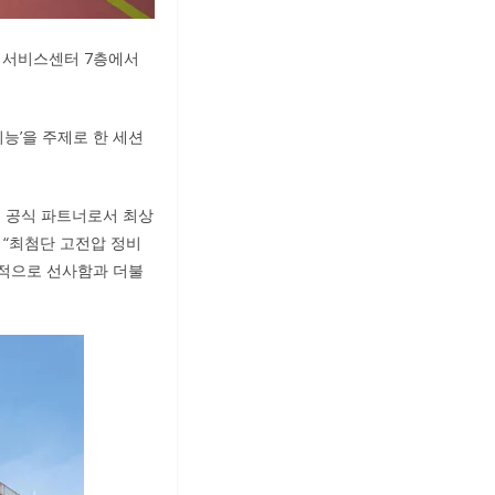
규 서비스센터 7층에서
기능’을 주제로 한 세션
의 공식 파트너로서 최상
 “최첨단 고전압 정비
속적으로 선사함과 더불