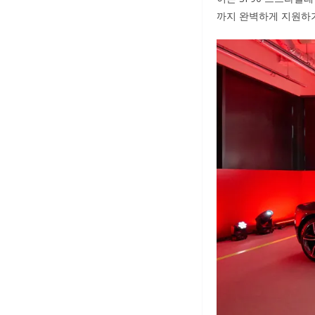
까지 완벽하게 지원하기