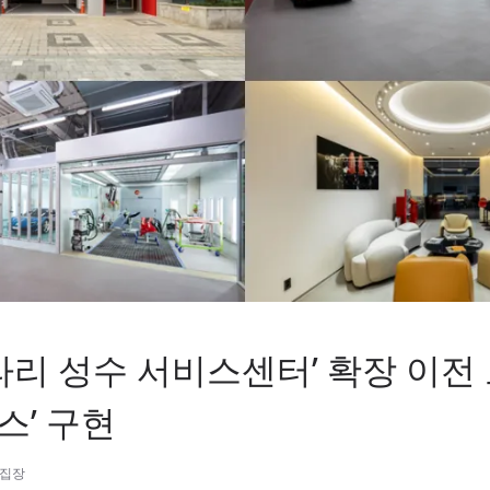
페라리 성수 서비스센터’ 확장 이전 
스’ 구현
편집장