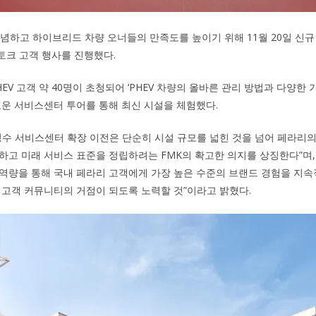
기념하고 하이브리드 차량 오너들의 만족도를 높이기 위해 11월 20일 신
 토크 고객 행사를 진행했다.
EV 고객 약 40명이 초청되어 ‘PHEV 차량의 올바른 관리 방법과 다양한 
로운 서비스센터 투어를 통해 최신 시설을 체험했다.
성수 서비스센터 확장 이전은 단순히 시설 규모를 넓힌 것을 넘어 페라리
하고 미래 서비스 표준을 정립하려는 FMK의 확고한 의지를 상징한다”며,
역량을 통해 국내 페라리 고객에게 가장 높은 수준의 브랜드 경험을 지
 고객 커뮤니티의 거점이 되도록 노력할 것”이라고 밝혔다.