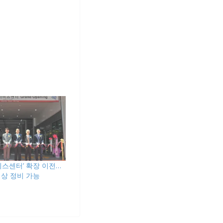
비스센터’ 확장 이전…
이상 정비 가능