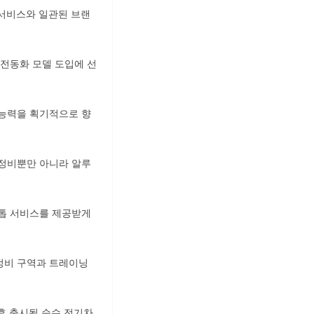
 서비스와 일관된 브랜
 전동화 모델 도입에 선
 능력을 획기적으로 향
 정비뿐만 아니라 알루
스톱 서비스를 제공받게
 정비 구역과 트레이닝
 향후 출시될 순수 전기차