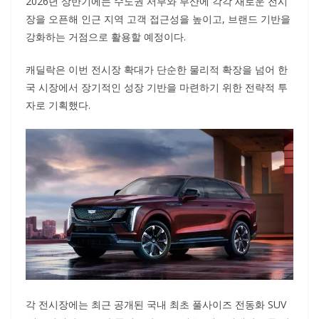
2026년 상반기에는 수도권 서부와 부산에 각각 새로운 전시
장을 오픈해 인근 지역 고객 접근성을 높이고, 브랜드 기반을
강화하는 거점으로 활용할 예정이다.
캐딜락은 이번 전시장 확대가 단순한 물리적 확장을 넘어 한
국 시장에서 장기적인 성장 기반을 마련하기 위한 전략적 투
자로 기획했다.
각 전시장에는 최근 공개된 국내 최초 풀사이즈 전동화 SUV