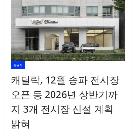
승용차
캐딜락, 12월 송파 전시장
오픈 등 2026년 상반기까
지 3개 전시장 신설 계획
밝혀