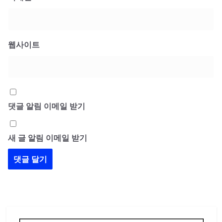
웹사이트
댓글 알림 이메일 받기
새 글 알림 이메일 받기