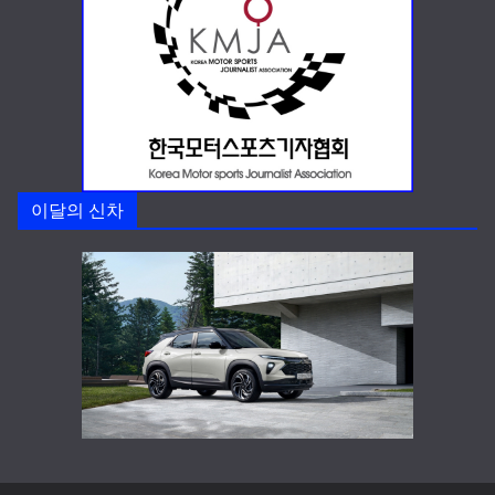
이달의 신차