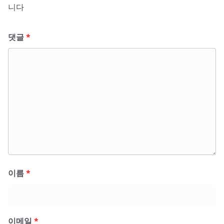
니다
댓글
*
이름
*
이메일
*