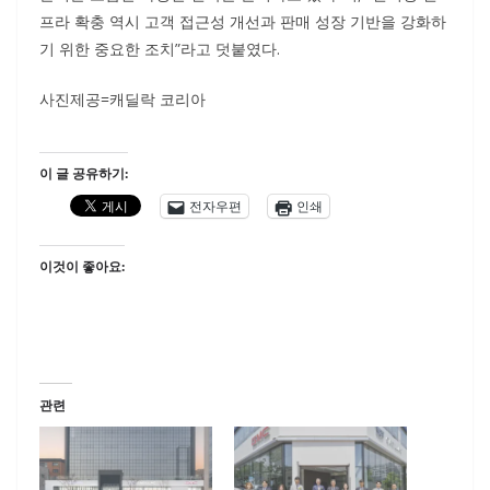
프라 확충 역시 고객 접근성 개선과 판매 성장 기반을 강화하
기 위한 중요한 조치”라고 덧붙였다.
사진제공=캐딜락 코리아
이 글 공유하기:
전자우편
인쇄
이것이 좋아요:
관련