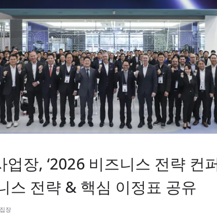
업장, ‘2026 비즈니스 전략 컨
니스 전략 & 핵심 이정표 공유
편집장