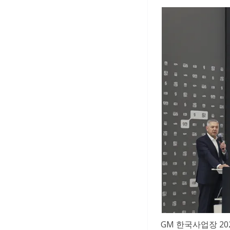
GM 한국사업장 2