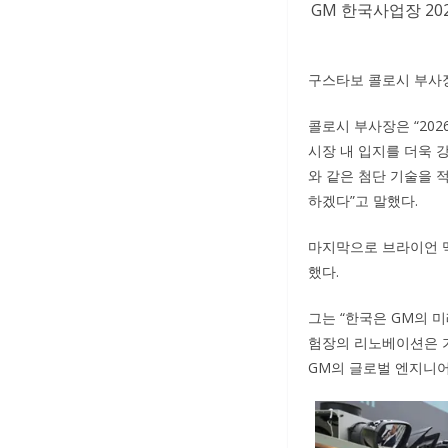
GM 한국사업장 2
구스타보 콜로시 부사장
콜로시 부사장은 “20
시장 내 입지를 더욱 강
와 같은 첨단 기술을 
하겠다”고 말했다.
마지막으로 브라이언 
했다.
그는 “한국은 GM의 
험장의 리노베이션은 가
GM의 글로벌 엔지니어