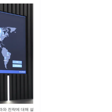
과와 전략에 대해 설