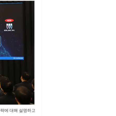
전략에 대해 설명하고