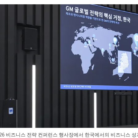
026 비즈니스 전략 컨퍼런스 행사장에서 한국에서의 비즈니스 성