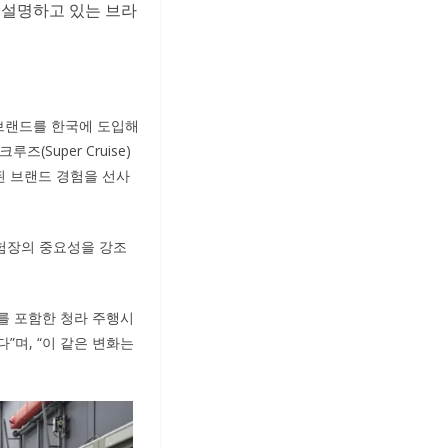
 설명하고 있는 브라
 브랜드를 한국에 도입해
Super Cruise)
된 브랜드 경험을 선사
험장의 중요성을 강조
를 포함한 청라 주행시
며, “이 같은 변화는