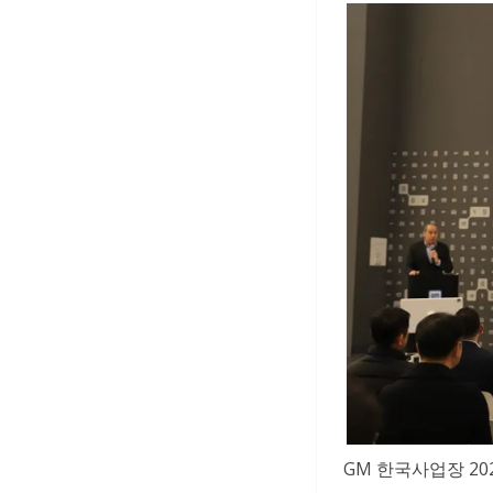
GM 한국사업장 2