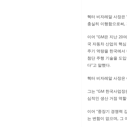
헥터 비자레알 사장은 “
충실히 이행함으로써, 
이어 “GM은 지난 20
국 자동차 산업의 핵심
주기 역량을 한국에서 
첨단 주행 기술을 도입
다”고 말했다.
헥터 비자레알 사장은 
그는 “GM 한국사업장
심적인 생산 거점 역할
이어 “중장기 경쟁력 
는 변함이 없으며, 그