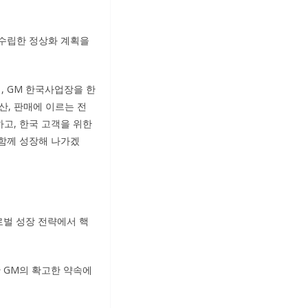
에 수립한 정상화 계획을
며, GM 한국사업장을 한
산, 판매에 이르는 전
고, 한국 고객을 위한
 함께 성장해 나가겠
로벌 성장 전략에서 핵
한 GM의 확고한 약속에