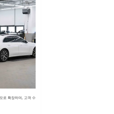
모로 확장하며, 고객 수