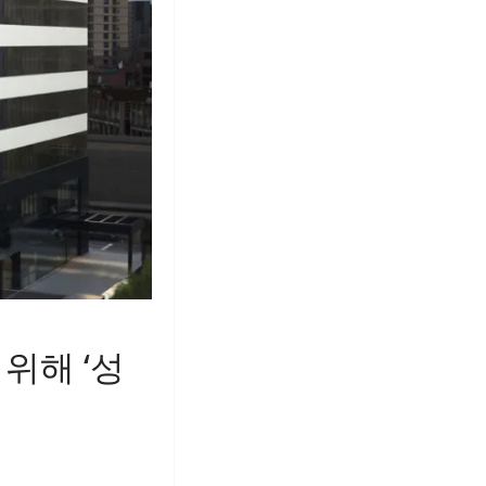
위해 ‘성