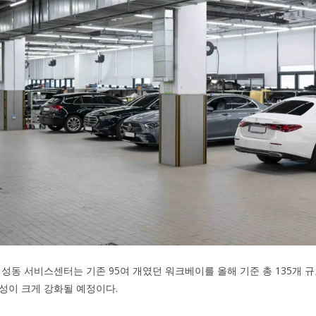
 성동 서비스센터는 기존 95여 개였던 워크베이를 올해 기준 총 135개 규
성이 크게 강화될 예정이다.