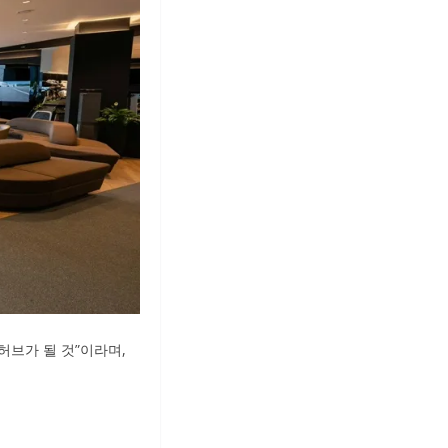
허브가 될 것”이라며,
.