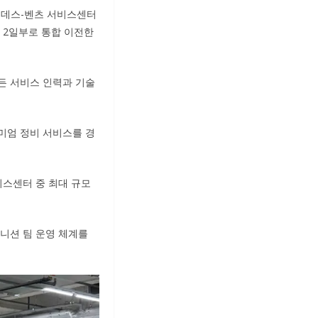
르세데스-벤츠 서비스센터
월 2일부로 통합 이전한
든 서비스 인력과 기술
미엄 정비 서비스를 경
비스센터 중 최대 규모
크니션 팀 운영 체계를