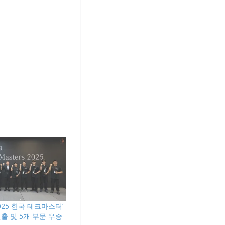
025 한국 테크마스터’
출 및 5개 부문 우승