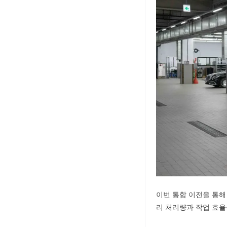
이번 통합 이전을 통해
리 처리량과 작업 효율