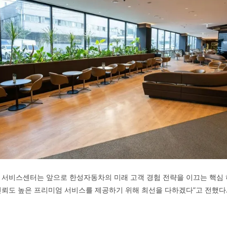
 서비스센터는 앞으로 한성자동차의 미래 고객 경험 전략을 이끄는 핵심 
신뢰도 높은 프리미엄 서비스를 제공하기 위해 최선을 다하겠다”고 전했다