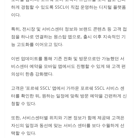
하게 경험할 수 있도록 SSCL이 직접 운영하는 디지털 플랫폼
이다.
특히, 전시장 및 서비스센터 정보와 브랜드 콘텐츠 등 고객 접
점을 하나로 연결하는 원스탑 앱으로, 출시 이후 지속적인 기
능 고도화를 이어오고 있다.
이번 업데이트를 통해 기존 전화 및 방문으로만 가능했던 서
비스센터 예약을 모바일 앱에서도 진행할 수 있게 돼 고객 편
의성이 한층 강화됐다.
고객은 ‘포르쉐 SSCL’ 앱에서 가까운 포르쉐 SSCL 서비스 센
터를 확인한 뒤, 원하는 일정에 맞춰 방문 예약을 간편하게 신
청할 수 있다.
또한, 서비스센터별 위치와 기본 정보가 함께 제공돼 고객은
자신의 일정과 동선에 맞는 서비스 센터를 보다 수월하게 선
택할 수 있다.