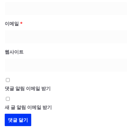
이메일
*
웹사이트
댓글 알림 이메일 받기
새 글 알림 이메일 받기