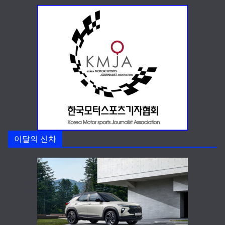
이달의 신차