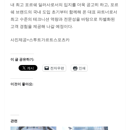
내 최고 포르쉐 딜러사로서의 입지를 더욱 공고히 하고, 포르
쉐 브랜드의 국내 도입 초기부터 함께해 온 대표 파트너로서
최고 수준의 테크니션 역량과 전문성을 바탕으로 차별화된
고객 경험을 제공해 나갈 예정이다.
사진제공=스투트가르트스포츠카
이 글 공유하기:
전자우편
인쇄
이것이 좋아요:
관련