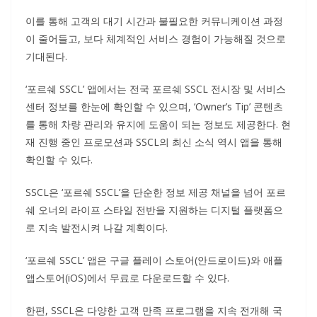
이를 통해 고객의 대기 시간과 불필요한 커뮤니케이션 과정
이 줄어들고, 보다 체계적인 서비스 경험이 가능해질 것으로
기대된다.
‘포르쉐 SSCL’ 앱에서는 전국 포르쉐 SSCL 전시장 및 서비스
센터 정보를 한눈에 확인할 수 있으며, ‘Owner’s Tip’ 콘텐츠
를 통해 차량 관리와 유지에 도움이 되는 정보도 제공한다. 현
재 진행 중인 프로모션과 SSCL의 최신 소식 역시 앱을 통해
확인할 수 있다.
SSCL은 ‘포르쉐 SSCL’을 단순한 정보 제공 채널을 넘어 포르
쉐 오너의 라이프 스타일 전반을 지원하는 디지털 플랫폼으
로 지속 발전시켜 나갈 계획이다.
‘포르쉐 SSCL’ 앱은 구글 플레이 스토어(안드로이드)와 애플
앱스토어(iOS)에서 무료로 다운로드할 수 있다.
한편, SSCL은 다양한 고객 만족 프로그램을 지속 전개해 국