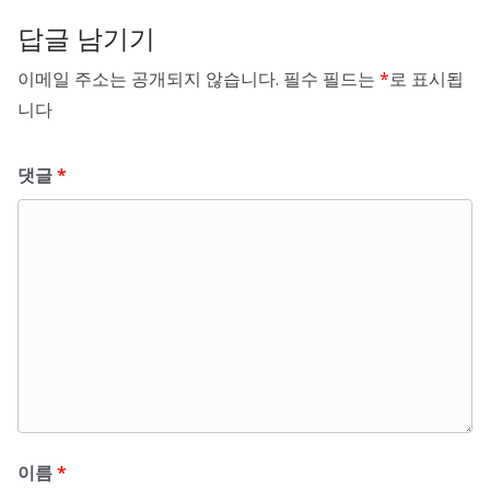
답글 남기기
이메일 주소는 공개되지 않습니다.
필수 필드는
*
로 표시됩
니다
댓글
*
이름
*