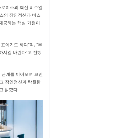
롤스로이스의 최신 비주얼
이스의 장인정신과 비스
 제공하는 핵심 거점이
이기도 하다”며, “부
하시길 바란다”고 전했
 관계를 이어오며 브랜
포크 장인정신과 탁월한
고 밝혔다.