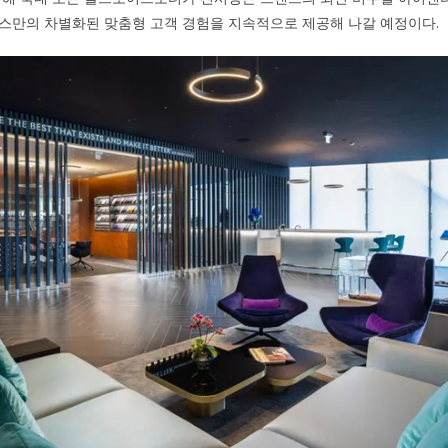
스만의 차별화된 맞춤형 고객 경험을 지속적으로 제공해 나갈 예정이다.