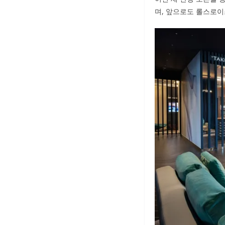
며, 앞으로도 롤스로이