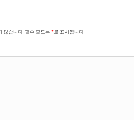
 않습니다.
필수 필드는
*
로 표시됩니다