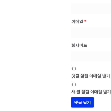
이메일
*
웹사이트
댓글 알림 이메일 받기
새 글 알림 이메일 받기