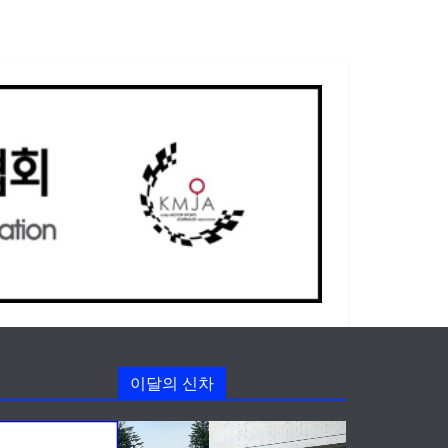
이달의 신차