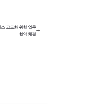
서비스 고도화 위한 업무
협약 체결