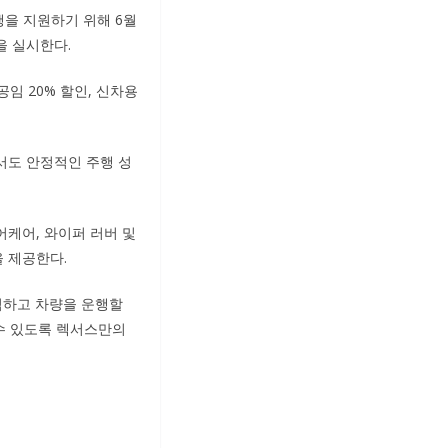
행을 지원하기 위해 6월
을 실시한다.
임 20% 할인, 신차용
서도 안정적인 주행 성
어케어, 와이퍼 러버 및
을 제공한다.
심하고 차량을 운행할
 수 있도록 렉서스만의