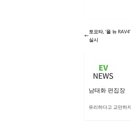
토요타, ‘올 뉴 RAV
실시
남태화 편집장
유리하다고 교만하지 