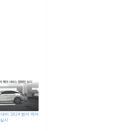
대비 ‘2024 썸머 케어
 실시