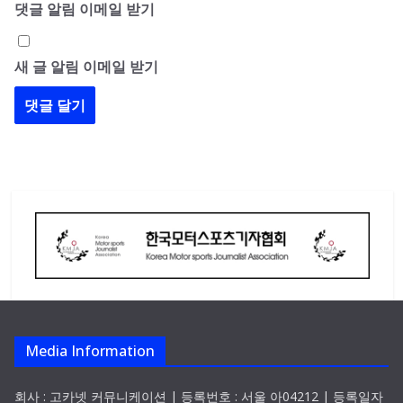
댓글 알림 이메일 받기
새 글 알림 이메일 받기
Media Information
회사 : 고카넷 커뮤니케이션 | 등록번호 : 서울 아04212 | 등록일자