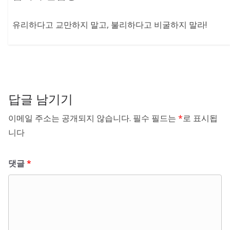
유리하다고 교만하지 말고, 불리하다고 비굴하지 말라!
답글 남기기
이메일 주소는 공개되지 않습니다.
필수 필드는
*
로 표시됩
니다
댓글
*