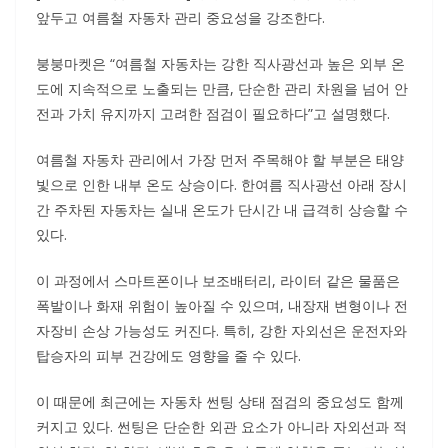
앞두고 여름철 자동차 관리 중요성을 강조한다.
붕붕마켓은 “여름철 자동차는 강한 직사광선과 높은 외부 온
도에 지속적으로 노출되는 만큼, 단순한 관리 차원을 넘어 안
전과 가치 유지까지 고려한 점검이 필요하다”고 설명했다.
여름철 자동차 관리에서 가장 먼저 주목해야 할 부분은 태양
빛으로 인한 내부 온도 상승이다. 한여름 직사광선 아래 장시
간 주차된 자동차는 실내 온도가 단시간 내 급격히 상승할 수
있다.
이 과정에서 스마트폰이나 보조배터리, 라이터 같은 물품은
폭발이나 화재 위험이 높아질 수 있으며, 내장재 변형이나 전
자장비 손상 가능성도 커진다. 특히, 강한 자외선은 운전자와
탑승자의 피부 건강에도 영향을 줄 수 있다.
이 때문에 최근에는 자동차 썬팅 상태 점검의 중요성도 함께
커지고 있다. 썬팅은 단순한 외관 요소가 아니라 자외선과 적