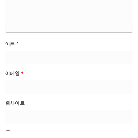
이름
*
이메일
*
웹사이트