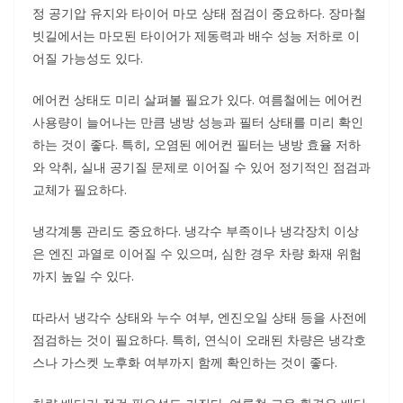
정 공기압 유지와 타이어 마모 상태 점검이 중요하다. 장마철
빗길에서는 마모된 타이어가 제동력과 배수 성능 저하로 이
어질 가능성도 있다.
에어컨 상태도 미리 살펴볼 필요가 있다. 여름철에는 에어컨
사용량이 늘어나는 만큼 냉방 성능과 필터 상태를 미리 확인
하는 것이 좋다. 특히, 오염된 에어컨 필터는 냉방 효율 저하
와 악취, 실내 공기질 문제로 이어질 수 있어 정기적인 점검과
교체가 필요하다.
냉각계통 관리도 중요하다. 냉각수 부족이나 냉각장치 이상
은 엔진 과열로 이어질 수 있으며, 심한 경우 차량 화재 위험
까지 높일 수 있다.
따라서 냉각수 상태와 누수 여부, 엔진오일 상태 등을 사전에
점검하는 것이 필요하다. 특히, 연식이 오래된 차량은 냉각호
스나 가스켓 노후화 여부까지 함께 확인하는 것이 좋다.