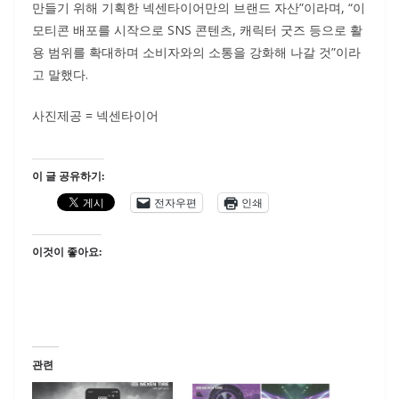
만들기 위해 기획한 넥센타이어만의 브랜드 자산”이라며, “이
모티콘 배포를 시작으로 SNS 콘텐츠, 캐릭터 굿즈 등으로 활
용 범위를 확대하며 소비자와의 소통을 강화해 나갈 것”이라
고 말했다.
사진제공 = 넥센타이어
이 글 공유하기:
전자우편
인쇄
이것이 좋아요:
관련