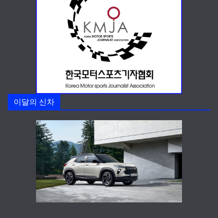
이달의 신차