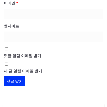
이메일
*
웹사이트
댓글 알림 이메일 받기
새 글 알림 이메일 받기