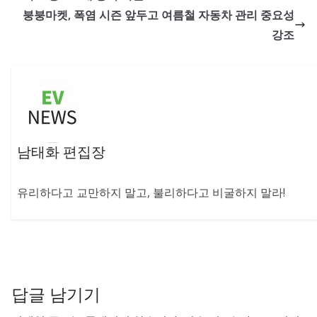
붕붕마켓, 폭염 시즌 앞두고 여름철 자동차 관리 중요성
강조
남태화 편집장
유리하다고 교만하지 말고, 불리하다고 비굴하지 말라!
답글 남기기