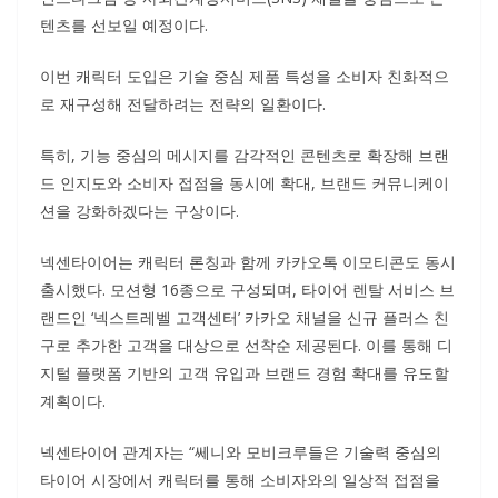
텐츠를 선보일 예정이다.
이번 캐릭터 도입은 기술 중심 제품 특성을 소비자 친화적으
로 재구성해 전달하려는 전략의 일환이다.
특히, 기능 중심의 메시지를 감각적인 콘텐츠로 확장해 브랜
드 인지도와 소비자 접점을 동시에 확대, 브랜드 커뮤니케이
션을 강화하겠다는 구상이다.
넥센타이어는 캐릭터 론칭과 함께 카카오톡 이모티콘도 동시
출시했다. 모션형 16종으로 구성되며, 타이어 렌탈 서비스 브
랜드인 ‘넥스트레벨 고객센터’ 카카오 채널을 신규 플러스 친
구로 추가한 고객을 대상으로 선착순 제공된다. 이를 통해 디
지털 플랫폼 기반의 고객 유입과 브랜드 경험 확대를 유도할
계획이다.
넥센타이어 관계자는 “쎄니와 모비크루들은 기술력 중심의
타이어 시장에서 캐릭터를 통해 소비자와의 일상적 접점을